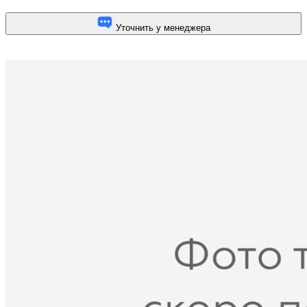
Уточнить у менеджера