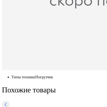
Типы техники
Погрузчик
Похожие товары