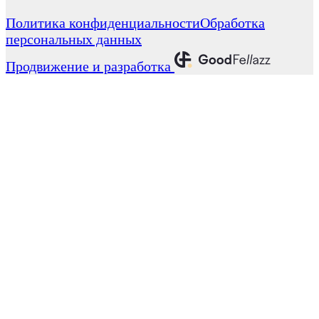
Политика конфиденциальности
Обработка
персональных данных
Продвижение и разработка