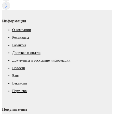
Информация
О компании
Реквизиты
Гарантия
Доставка и оплата
Документы и раскрытие информации
Новости
Блог
Вакансии
Партнёры
Покупателям