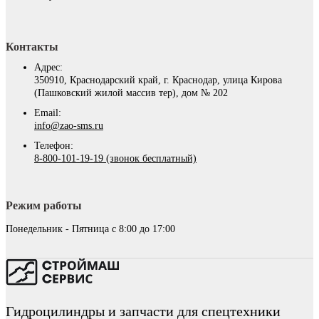
Контакты
Адрес:
350910, Краснодарский край, г. Краснодар, улица Кирова
(Пашковский жилой массив тер), дом № 202
Email:
info@zao-sms.ru
Телефон:
8-800-101-19-19 (звонок бесплатный)
Режим работы
Понедельник - Пятница с 8:00 до 17:00
Гидроцилиндры и запчасти для спецтехники