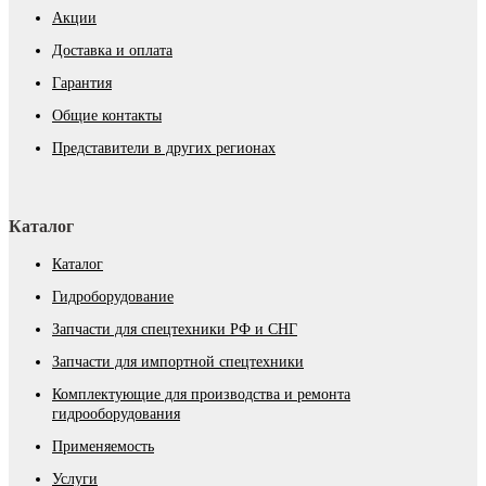
Акции
Доставка и оплата
Гарантия
Общие контакты
Представители в других регионах
Каталог
Каталог
Гидроборудование
Запчасти для спецтехники РФ и СНГ
Запчасти для импортной спецтехники
Комплектующие для производства и ремонта
гидрооборудования
Применяемость
Услуги