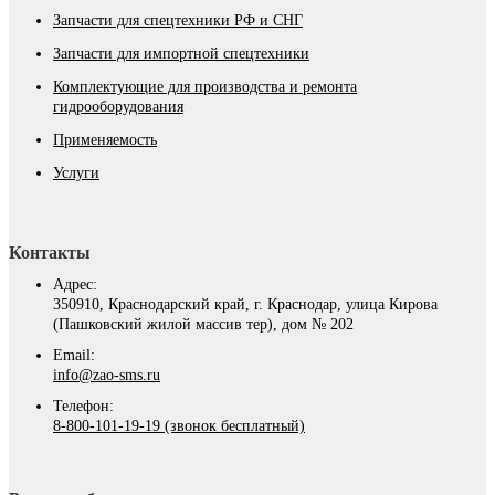
Запчасти для спецтехники РФ и СНГ
Запчасти для импортной спецтехники
Комплектующие для производства и ремонта
гидрооборудования
Применяемость
Услуги
Контакты
Адрес:
350910, Краснодарский край, г. Краснодар, улица Кирова
(Пашковский жилой массив тер), дом № 202
Email:
info@zao-sms.ru
Телефон:
8-800-101-19-19 (звонок бесплатный)