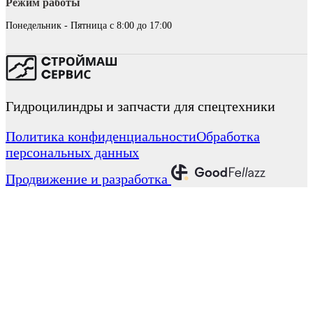
Режим работы
Понедельник - Пятница с 8:00 до 17:00
Гидроцилиндры и запчасти для спецтехники
Политика конфиденциальности
Обработка
персональных данных
Продвижение и разработка