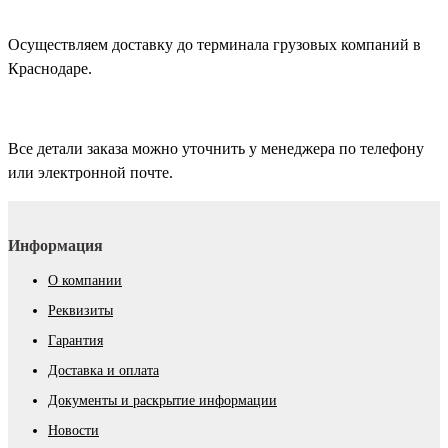
Осуществляем доставку до терминала грузовых компаний в
Краснодаре.
Все детали заказа можно уточнить у менеджера по телефону
или электронной почте.
Информация
О компании
Реквизиты
Гарантия
Доставка и оплата
Документы и раскрытие информации
Новости