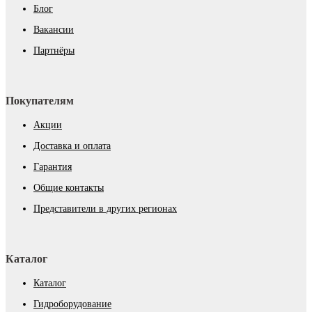
Блог
Вакансии
Партнёры
Покупателям
Акции
Доставка и оплата
Гарантия
Общие контакты
Представители в других регионах
Каталог
Каталог
Гидроборудование