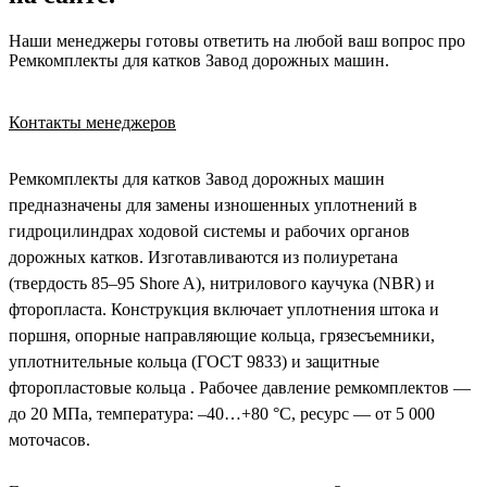
Наши менеджеры готовы ответить на любой ваш вопрос про
Ремкомплекты для катков Завод дорожных машин.
Контакты менеджеров
Ремкомплекты для катков Завод дорожных машин
предназначены для замены изношенных уплотнений в
гидроцилиндрах ходовой системы и рабочих органов
дорожных катков. Изготавливаются из полиуретана
(твердость 85–95 Shore A), нитрилового каучука (NBR) и
фторопласта. Конструкция включает уплотнения штока и
поршня, опорные направляющие кольца, грязесъемники,
уплотнительные кольца (ГОСТ 9833) и защитные
фторопластовые кольца . Рабочее давление ремкомплектов —
до 20 МПа, температура: –40…+80 °C, ресурс — от 5 000
моточасов.