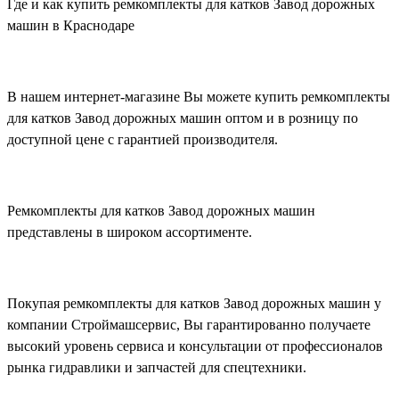
Где и как купить ремкомплекты для катков Завод дорожных
машин в Краснодаре
В нашем интернет-магазине Вы можете купить ремкомплекты
для катков Завод дорожных машин оптом и в розницу по
доступной цене с гарантией производителя.
Ремкомплекты для катков Завод дорожных машин
представлены в широком ассортименте.
Покупая ремкомплекты для катков Завод дорожных машин у
компании Строймашсервис, Вы гарантированно получаете
высокий уровень сервиса и консультации от профессионалов
рынка гидравлики и запчастей для спецтехники.