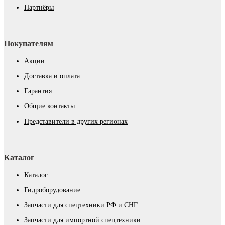
Партнёры
Покупателям
Акции
Доставка и оплата
Гарантия
Общие контакты
Представители в других регионах
Каталог
Каталог
Гидроборудование
Запчасти для спецтехники РФ и СНГ
Запчасти для импортной спецтехники