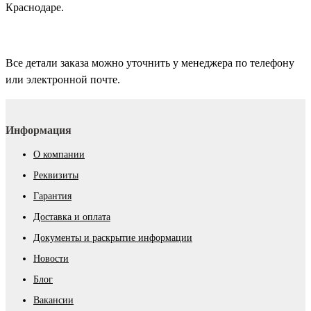
Краснодаре.
Все детали заказа можно уточнить у менеджера по телефону
или электронной почте.
Информация
О компании
Реквизиты
Гарантия
Доставка и оплата
Документы и раскрытие информации
Новости
Блог
Вакансии