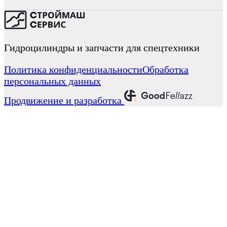
Гидроцилиндры и запчасти для спецтехники
Политика конфиденциальности
Обработка
персональных данных
Продвижение и разработка