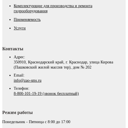
Комплектующие для производства и ремонта
гидрооборудования
Применяемость
Услуги
Контакты
Адрес:
350910, Краснодарский край, г. Краснодар, улица Кирова
(Пашковский жилой массив тер), дом № 202
Email:
info@zao-sms.ru
Телефон:
8-800-101-19-19 (звонок бесплатный)
Режим работы
Понедельник - Пятница с 8:00 до 17:00