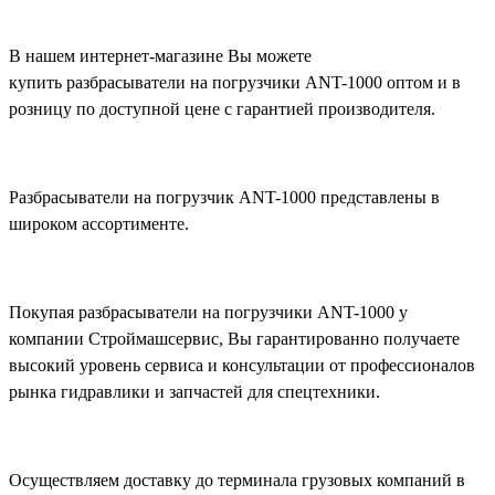
В нашем интернет-магазине Вы можете
купить разбрасыватели на погрузчики ANT-1000 оптом и в
розницу по доступной цене с гарантией производителя.
Разбрасыватели на погрузчик ANT-1000 представлены в
широком ассортименте.
Покупая разбрасыватели на погрузчики ANT-1000 у
компании Строймашсервис, Вы гарантированно получаете
высокий уровень сервиса и консультации от профессионалов
рынка гидравлики и запчастей для спецтехники.
Осуществляем доставку до терминала грузовых компаний в