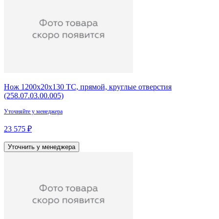
Нож 1200х20х130 ТС, прямой, круглые отверстия
(258.07.03.00.005)
Уточняйте у менеджера
23 575 ₽
Уточнить у менеджера