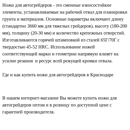
Ножи для автогрейдеров - это сменные износостойкие
элементы, устанавливаемые на рабочий отвал для планировки
грунта и материалов. Основные параметры включают длину
(стандартно 3660 мм для тяжелых грейдеров), высоту (180-200
мм), толщину (20-30 мм) и количество крепежных отверстий.
Изготавливаются горячей штамповкой из сталей 65Г/70Г с
твердостью 45-52 HRC. Использование ножей
соответствующей марки и геометрии напрямую влияет на
усилие резания и ресурс всей режущей кромки отвала.
Где и как купить ножи для автогрейдеров в Краснодаре
В нашем интернет-магазине Вы можете купить ножи для
автогрейдеров оптом и в розницу по доступной цене с
гарантией производителя.