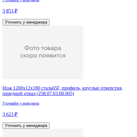
Уточняйте у менеджера
3 853 ₽
Уточнить у менеджера
Нож 1200х12х180 сталь65Г, профиль, круглые отверстия,
передний отвал (258.07.03.00.005)
Уточняйте у менеджера
3 623 ₽
Уточнить у менеджера