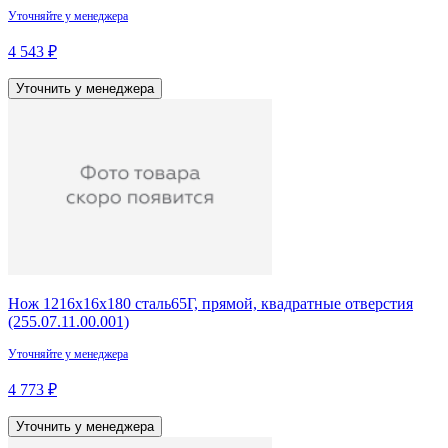
Уточняйте у менеджера
4 543 ₽
Уточнить у менеджера
Нож 1216х16х180 сталь65Г, прямой, квадратные отверстия
(255.07.11.00.001)
Уточняйте у менеджера
4 773 ₽
Уточнить у менеджера