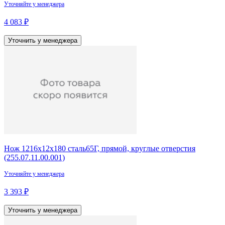
Уточняйте у менеджера
4 083 ₽
Уточнить у менеджера
Нож 1216х12х180 сталь65Г, прямой, круглые отверстия
(255.07.11.00.001)
Уточняйте у менеджера
3 393 ₽
Уточнить у менеджера