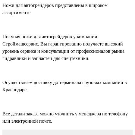
Ножи для автогрейдеров представлены в широком
ассортименте.
Покупая ножи для автогрейдеров у компании
Строймашсервис, Вы гарантированно получаете высокий
уровень сервиса и консультации от профессионалов рынка
гидравлики и запчастей для спецтехники.
Осуществляем доставку до терминала грузовых компаний в
Краснодаре.
Все детали заказа можно уточнить у менеджера по телефону
или электронной почте.