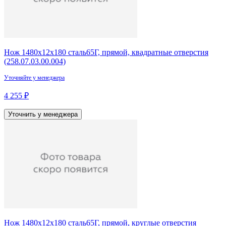
Нож 1480х12х180 сталь65Г, прямой, квадратные отверстия
(258.07.03.00.004)
Уточняйте у менеджера
4 255 ₽
Уточнить у менеджера
Нож 1480х12х180 сталь65Г, прямой, круглые отверстия