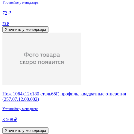
Уточняйте у менеджера
72 ₽
73 ₽
Уточнить у менеджера
Нож 1064х12х180 сталь65Г, профиль, квадратные отверстия
(257.07.12.00.002)
Уточняйте у менеджера
3 508 ₽
Уточнить у менеджера