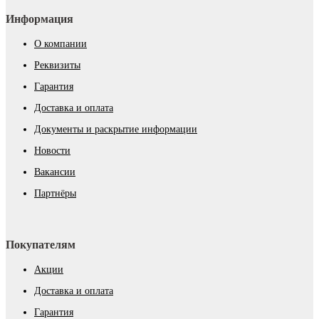
Информация
О компании
Реквизиты
Гарантия
Доставка и оплата
Документы и раскрытие информации
Новости
Вакансии
Партнёры
Покупателям
Акции
Доставка и оплата
Гарантия