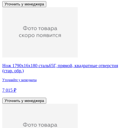
Уточнить у менеджера
Нож 1790х16х180 сталь65Г, прямой, квадратные отверстия
(стар. обр.)
Уточняйте у менеджера
7 015 ₽
Уточнить у менеджера