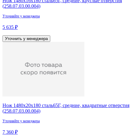
Нож 1480х16х180 сталь65Г, средние, круглые отверстия
(258.07.03.00.004)
Уточняйте у менеджера
5 635 ₽
Уточнить у менеджера
Нож 1480х20х180 сталь65Г, средние, квадратные отверстия
(258.07.03.00.004)
Уточняйте у менеджера
7 360 ₽