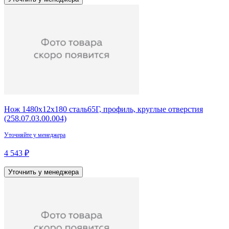
Нож 1480х12х180 сталь65Г, профиль, круглые отверстия
(258.07.03.00.004)
Уточняйте у менеджера
4 543 ₽
Уточнить у менеджера