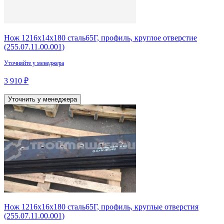
Нож 1216х14х180 сталь65Г, профиль, круглое отверстие
(255.07.11.00.001)
Уточняйте у менеджера
3 910 ₽
Уточнить у менеджера
Нож 1216х16х180 сталь65Г, профиль, круглые отверстия
(255.07.11.00.001)