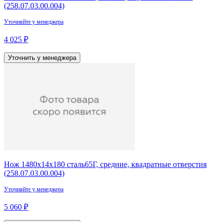
(258.07.03.00.004)
Уточняйте у менеджера
4 025 ₽
Уточнить у менеджера
Нож 1480х14х180 сталь65Г, средние, квадратные отверстия
(258.07.03.00.004)
Уточняйте у менеджера
5 060 ₽