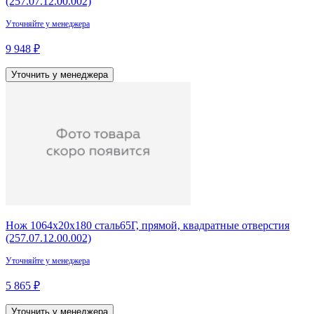
(257.07.12.00.002)
Уточняйте у менеджера
9 948 ₽
Уточнить у менеджера
Нож 1064х20х180 сталь65Г, прямой, квадратные отверстия
(257.07.12.00.002)
Уточняйте у менеджера
5 865 ₽
Уточнить у менеджера