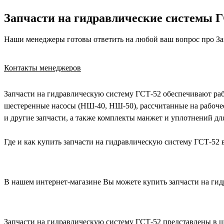
Запчасти на гидравлические системы ГС
Наши менеджеры готовы ответить на любой ваш вопрос про За
Контакты менеджеров
Запчасти на гидравлическую систему ГСТ-52 обеспечивают ра
шестеренные насосы (НШ-40, НШ-50), рассчитанные на рабочее
и другие запчасти, а также комплекты манжет и уплотнений д
Где и как купить запчасти на гидравлическую систему ГСТ-52 
В нашем интернет-магазине Вы можете купить запчасти на гид
Запчасти на гидравлическую систему ГСТ-52 представлены в 