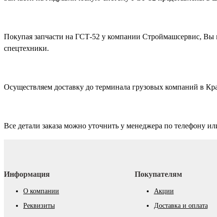
Покупая запчасти на ГСТ-52 у компании Строймашсервис, Вы г
спецтехники.
Осуществляем доставку до терминала грузовых компаний в Кр
Все детали заказа можно уточнить у менеджера по телефону ил
Информация
Покупателям
О компании
Акции
Реквизиты
Доставка и оплата