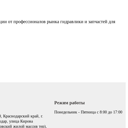
ции от профессионалов рынка гидравлики и запчастей для
Режим работы
:
Понедельник - Пятница с 8:00 до 17:00
, Краснодарский край, г.
одар, улица Кирова
овский жилой массив тер),