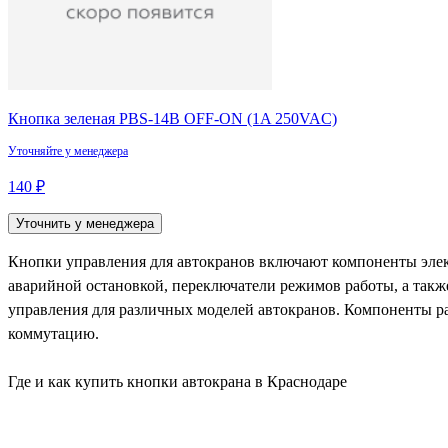
Кнопка зеленая PBS-14B OFF-ON (1A 250VAC)
Уточняйте у менеджера
140 ₽
Уточнить у менеджера
Кнопки управления для автокранов включают компоненты элект
аварийной остановкой, переключатели режимов работы, а такж
управления для различных моделей автокранов. Компоненты р
коммутацию.
Где и как купить кнопки автокрана в Краснодаре