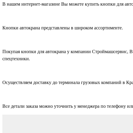
В нашем интернет-магазине Вы можете купить кнопки для авто
Кнопки автокрана представлены в широком ассортименте.
Покупая кнопки для автокрана у компании Строймашсервис, Вы
спецтехники.
Осуществляем доставку до терминала грузовых компаний в Кр
Все детали заказа можно уточнить у менеджера по телефону ил