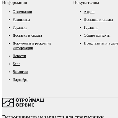
Информация
Покупателям
О компании
Акции
Реквизиты
Доставка и оплата
Гарантия
Гарантия
Доставка и оплата
Общие контакты
Документы и раскрытие
Представители в дру
информации
Новости
Блог
Вакансии
Партнёры
Гидроцилиндры и запчасти для спецтехники