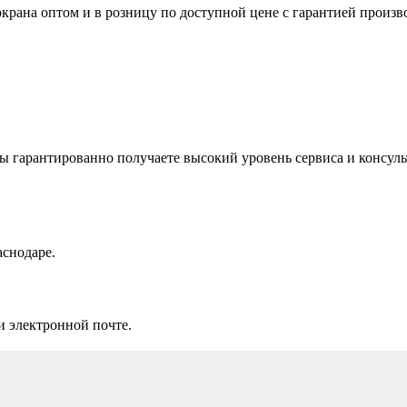
крана оптом и в розницу по доступной цене с гарантией произв
 гарантированно получаете высокий уровень сервиса и консуль
аснодаре.
и электронной почте.