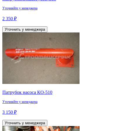
Уточняйте у менеджера
2 350 ₽
Уточнить у менеджера
Патрубок насоса КО-510
Уточняйте у менеджера
3 150 ₽
Уточнить у менеджера