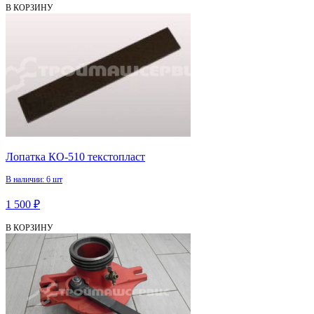
В КОРЗИНУ
Лопатка КО-510 текстопласт
В наличии: 6 шт
1 500 ₽
В КОРЗИНУ