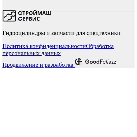
Гидроцилиндры и запчасти для спецтехники
Политика конфиденциальности
Обработка
персональных данных
Продвижение и разработка