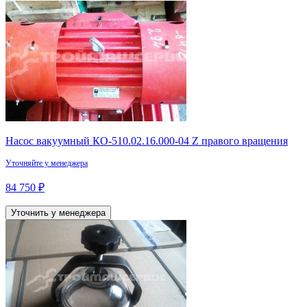
Насос вакуумный КО-510.02.16.000-04 Z правого вращения
Уточняйте у менеджера
84 750 ₽
Уточнить у менеджера