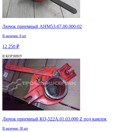
Лючок приемный АНМ53-07.00.000-02
В наличии: 8 шт
12 250 ₽
В КОРЗИНУ
Лючок приемный КО-522А.01.03.000 Z под камлок
В наличии: 38 шт