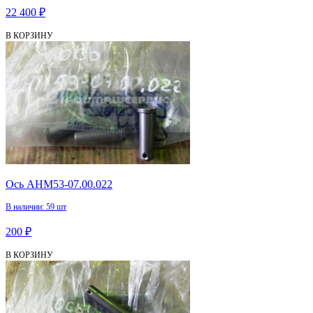
22 400 ₽
В КОРЗИНУ
Ось АНМ53-07.00.022
В наличии: 59 шт
200 ₽
В КОРЗИНУ