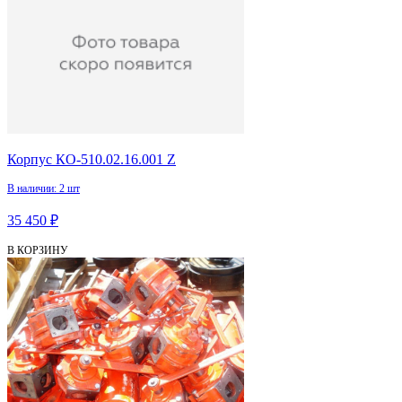
Корпус КО-510.02.16.001 Z
В наличии: 2 шт
35 450 ₽
В КОРЗИНУ