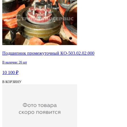
Подшипник промежуточный КО-503.02.02.000
В наличии: 26 шт
10 100 ₽
В КОРЗИНУ