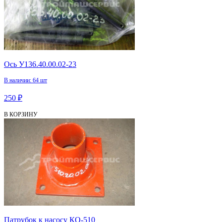
Ось У136.40.00.02-23
В наличии: 64 шт
250 ₽
В КОРЗИНУ
Патрубок к насосу КО-510