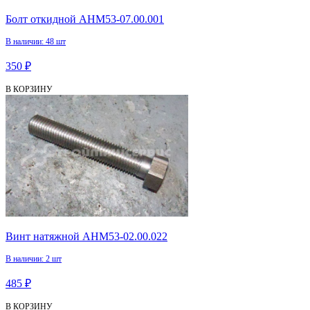
Болт откидной АНМ53-07.00.001
В наличии: 48 шт
350 ₽
В КОРЗИНУ
Винт натяжной АНМ53-02.00.022
В наличии: 2 шт
485 ₽
В КОРЗИНУ