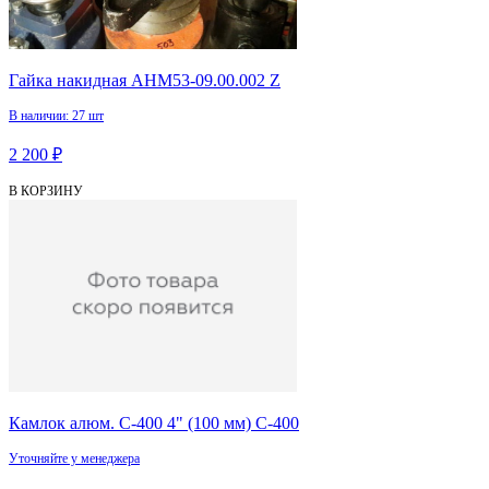
Гайка накидная АНМ53-09.00.002 Z
В наличии: 27 шт
2 200 ₽
В КОРЗИНУ
Камлок алюм. C-400 4" (100 мм) С-400
Уточняйте у менеджера