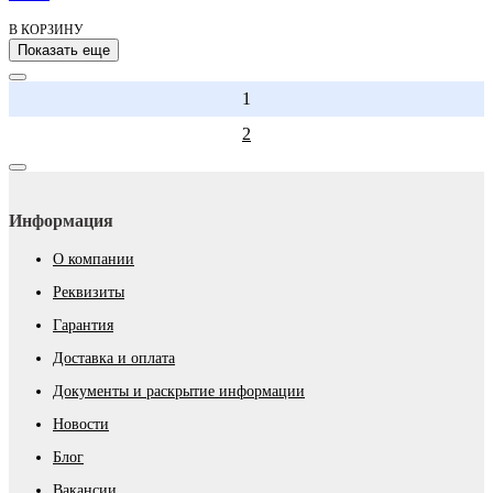
В КОРЗИНУ
Показать еще
1
2
Информация
О компании
Реквизиты
Гарантия
Доставка и оплата
Документы и раскрытие информации
Новости
Блог
Вакансии