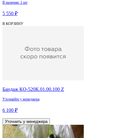
В наличии: 1 шт
5 550 ₽
В КОРЗИНУ
Бандаж КО-520К.01.00.100 Z
Уточняйте у менеджера
6 100 ₽
Уточнить у менеджера