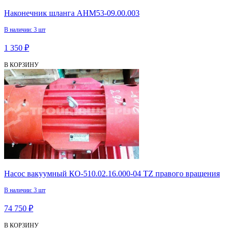
Наконечник шланга АНМ53-09.00.003
В наличии: 3 шт
1 350 ₽
В КОРЗИНУ
Насос вакуумный КО-510.02.16.000-04 TZ правого вращения
В наличии: 3 шт
74 750 ₽
В КОРЗИНУ