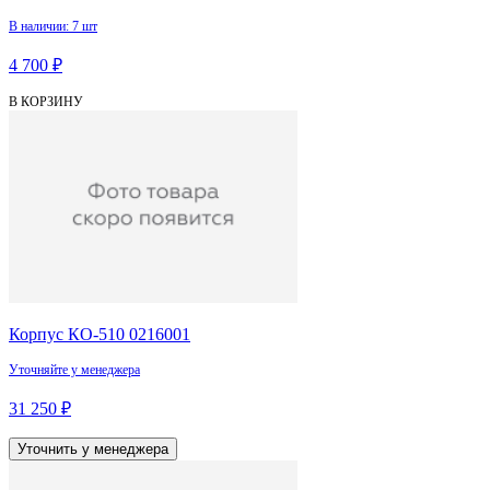
В наличии: 7 шт
4 700 ₽
В КОРЗИНУ
Корпус КО-510 0216001
Уточняйте у менеджера
31 250 ₽
Уточнить у менеджера