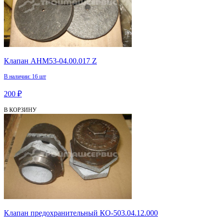
Клапан АНМ53-04.00.017 Z
В наличии: 16 шт
200 ₽
В КОРЗИНУ
Клапан предохранительный КО-503.04.12.000