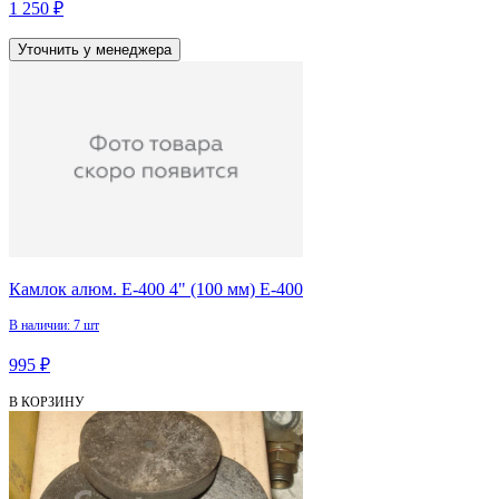
1 250 ₽
Уточнить у менеджера
Камлок алюм. E-400 4" (100 мм) Е-400
В наличии: 7 шт
995 ₽
В КОРЗИНУ