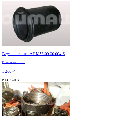
Втулка шланга АНМ53-09.00.004 Z
В наличии: 12 шт
1 200 ₽
В КОРЗИНУ