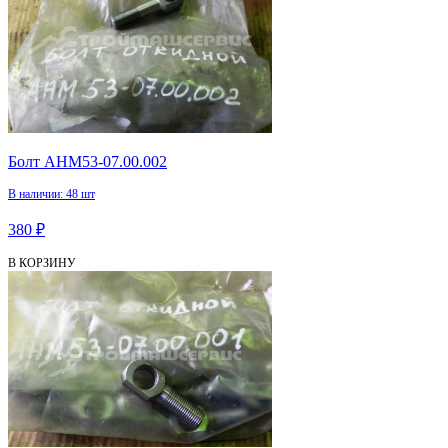
Болт АНМ53-07.00.002
В наличии: 48 шт
380 ₽
В КОРЗИНУ