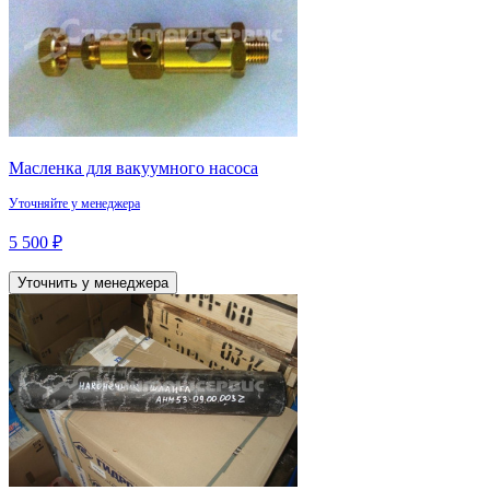
Масленка для вакуумного насоса
Уточняйте у менеджера
5 500 ₽
Уточнить у менеджера