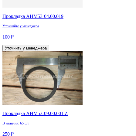
Прокладка АНМ53-04.00.019
Уточняйте у менеджера
100 ₽
Уточнить у менеджера
Прокладка АНМ53-09.00.001 Z
В наличии: 65 шт
250 ₽