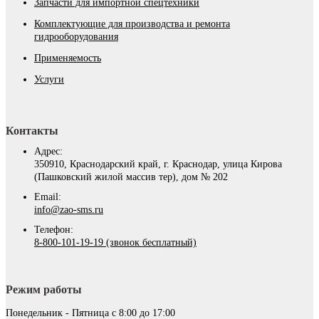
Запчасти для импортной спецтехники
Комплектующие для производства и ремонта
гидрооборудования
Применяемость
Услуги
Контакты
Адрес:
350910, Краснодарский край, г. Краснодар, улица Кирова
(Пашковский жилой массив тер), дом № 202
Email:
info@zao-sms.ru
Телефон:
8-800-101-19-19 (звонок бесплатный)
Режим работы
Понедельник - Пятница с 8:00 до 17:00