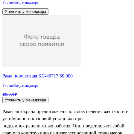
Уточняйте у менеджера
Уточнить у менеджера
Рама поворотная КС-45717.50.000
Уточняйте у менеджера
195 000 ₽
Уточнить у менеджера
Рамы автокрана предназначены для обеспечения жесткости и
устойчивости крановой установки при
подъемно‑транспортных работах. Они представляют собой
сварную конструкцию из низколегированной стали марок