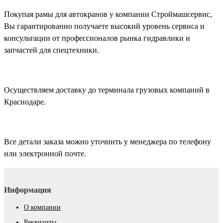
Покупая рамы для автокранов у компании Строймашсервис,
Вы гарантированно получаете высокий уровень сервиса и
консультации от профессионалов рынка гидравлики и
запчастей для спецтехники.
Осуществляем доставку до терминала грузовых компаний в
Краснодаре.
Все детали заказа можно уточнить у менеджера по телефону
или электронной почте.
Информация
О компании
Реквизиты