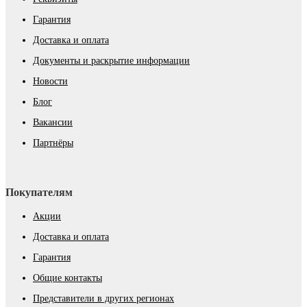
Гарантия
Доставка и оплата
Документы и раскрытие информации
Новости
Блог
Вакансии
Партнёры
Покупателям
Акции
Доставка и оплата
Гарантия
Общие контакты
Представители в других регионах