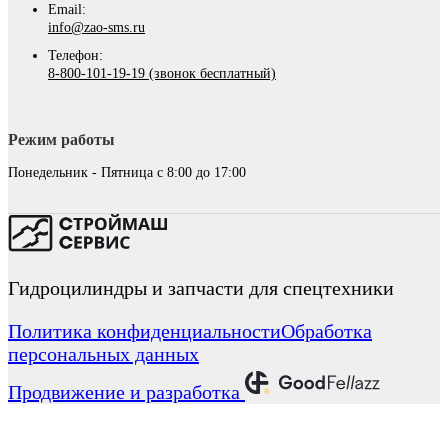
Email:
info@zao-sms.ru
Телефон:
8-800-101-19-19 (звонок бесплатный)
Режим работы
Понедельник - Пятница с 8:00 до 17:00
Гидроцилиндры и запчасти для спецтехники
Политика конфиденциальности
Обработка
персональных данных
Продвижение и разработка