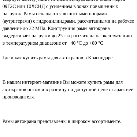
09Г2С или 10ХСНД с усилением в зонах повышенных
нагрузок. Рамы оснащаются выносными опорами
(аутригерами) с гидроцилиндрами, рассчитанными на рабочее
давление до 32 МПа. Конструкция рамы автокрана
выдерживает нагрузки до 25 т и рассчитана на эксплуатацию
в температурном диапазоне от −40 °C до +80 °C.
Где и как купить рамы для автокранов в Краснодаре
В нашем интернет-магазине Вы можете купить рамы для
автокранов оптом и в розницу по доступной цене с гарантией
производителя.
Рамы автокрана представлены в широком ассортименте.