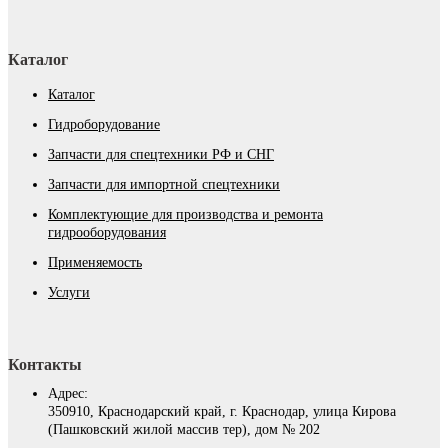
Каталог
Каталог
Гидроборудование
Запчасти для спецтехники РФ и СНГ
Запчасти для импортной спецтехники
Комплектующие для производства и ремонта
гидрооборудования
Применяемость
Услуги
Контакты
Адрес:
350910, Краснодарский край, г. Краснодар, улица Кирова
(Пашковский жилой массив тер), дом № 202