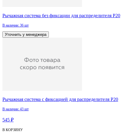
Рычажная система без фиксации для распределителя Р20
В наличии: 36 шт
Уточнить у менеджера
Рычажная система с фиксацией для распределителя Р20
В наличии: 43 шт
545 ₽
В КОРЗИНУ