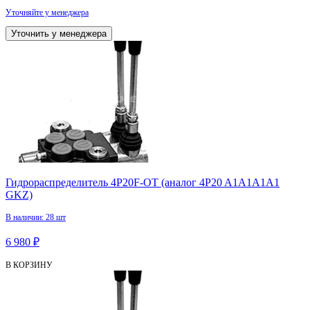
Уточняйте у менеджера
Уточнить у менеджера
Гидрораспределитель 4P20F-OT (аналог 4P20 A1А1A1А1
GKZ)
В наличии: 28 шт
6 980 ₽
В КОРЗИНУ