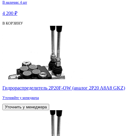
В наличии: 4 шт
4 200 ₽
В КОРЗИНУ
Гидрораспределитель 2P20F-OW (аналог 2P20 A8А8 GKZ)
Уточняйте у менеджера
Уточнить у менеджера