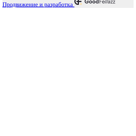
Продвижение и разработка