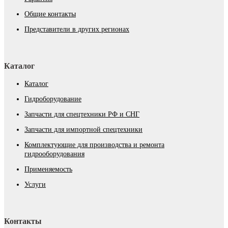
Общие контакты
Представители в других регионах
Каталог
Каталог
Гидроборудование
Запчасти для спецтехники РФ и СНГ
Запчасти для импортной спецтехники
Комплектующие для производства и ремонта
гидрооборудования
Применяемость
Услуги
Контакты