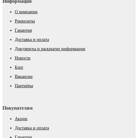
Информация
О компании
Реквизиты
Гарантия
Доставка и оплата
Документы и раскрытие информации
Новости
Блог
Вакансии
Партнёры
Покупателям
Акции
Доставка и оплата
Гарантия