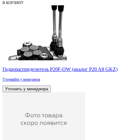
В КОРЗИНУ
Гидрораспределитель P20F-OW (аналог P20 A8 GKZ)
Уточняйте у менеджера
Уточнить у менеджера