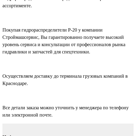
ассортименте.
Покупая гидрораспределители Р-20 у компании
Строймашсервис, Вы гарантированно получаете высокий
уровень сервиса и консультации от профессионалов рынка
гидравлики и запчастей для спецтехники.
Осуществляем доставку до терминала грузовых компаний в
Краснодаре.
Все детали заказа можно уточнить у менеджера по телефону
или электронной почте.