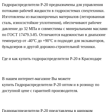
Гидрораспределители Р-20 предназначены для управления
потоками рабочей жидкости в гидросистемах спецтехники.
Изготовлены из высокопрочных материалов (легированная
сталь, износостойкие уплотнения), обеспечивают рабочее
давление до 32 МПа и совместимы с минеральными маслами
по ГОСТ 17479.3-85. Отличаются надежностью в диапазоне
температур от -40°С до +90°С и подходят для экскаваторов,
бульдозеров и другой дорожно-строительной техники.
Где и как купить гидрораспределители Р-20 в Краснодаре
В нашем интернет-магазине Вы можете
купить Гидрораспределители Р-20 оптом и в розницу по
доступной цене с гарантией производителя.
Гидрораспределители Р-20 представлены в широком