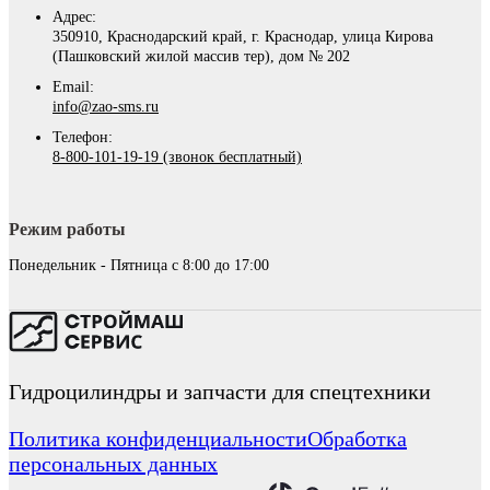
Адрес:
350910, Краснодарский край, г. Краснодар, улица Кирова
(Пашковский жилой массив тер), дом № 202
Email:
info@zao-sms.ru
Телефон:
8-800-101-19-19 (звонок бесплатный)
Режим работы
Понедельник - Пятница с 8:00 до 17:00
Гидроцилиндры и запчасти для спецтехники
Политика конфиденциальности
Обработка
персональных данных