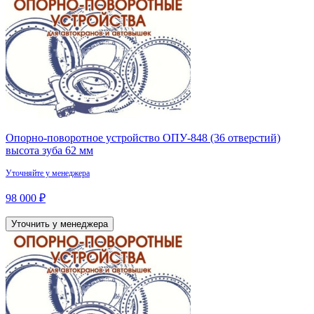
Опорно-поворотное устройство ОПУ-848 (36 отверстий)
высота зуба 62 мм
Уточняйте у менеджера
98 000 ₽
Уточнить у менеджера