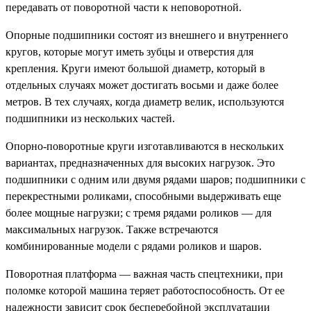
передавать от поворотной части к неповоротной.
Опорные подшипники состоят из внешнего и внутреннего
кругов, которые могут иметь зубцы и отверстия для
крепления. Круги имеют большой диаметр, который в
отдельных случаях может достигать восьми и даже более
метров. В тех случаях, когда диаметр велик, используются
подшипники из нескольких частей.
Опорно-поворотные круги изготавливаются в нескольких
вариантах, предназначенных для высоких нагрузок. Это
подшипники с одним или двумя рядами шаров; подшипники с
перекрестными роликами, способными выдерживать еще
более мощные нагрузки; с тремя рядами роликов — для
максимальных нагрузок. Также встречаются
комбинированные модели с рядами роликов и шаров.
Поворотная платформа — важная часть спецтехники, при
поломке которой машина теряет работоспособность. От ее
надежности зависит срок бесперебойной эксплуатации