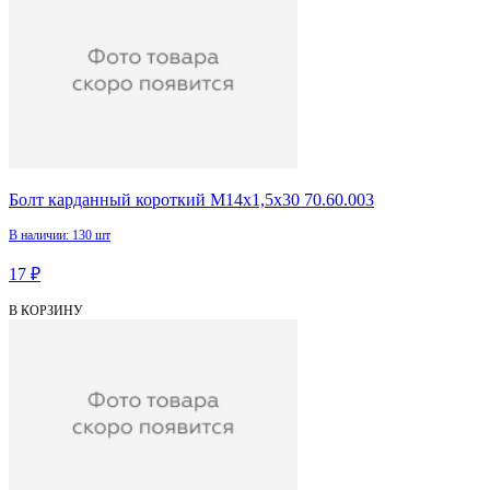
Болт карданный короткий М14х1,5х30 70.60.003
В наличии: 130 шт
17 ₽
В КОРЗИНУ