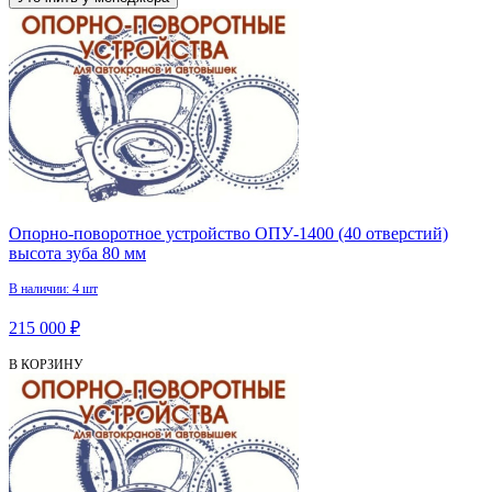
Опорно-поворотное устройство ОПУ-1400 (40 отверстий)
высота зуба 80 мм
В наличии: 4 шт
215 000 ₽
В КОРЗИНУ