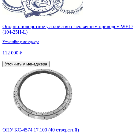
Опорно-поворотное устройство с червячным приводом WE17
(104-25H-L)
Уточняйте у менеджера
112 000 ₽
Уточнить у менеджера
ОПУ КС-4574.17.100 (40 отверстий)