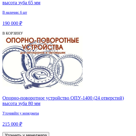
высота зуба 65 мм
В наличии: 6 шт
190 000 ₽
В КОРЗИНУ
Опорно-поворотное устройство ОПУ-1400 (24 отверстий)
высота зуба 80 мм
Уточняйте у менеджера
215 000 ₽
Уточнить у менеджера