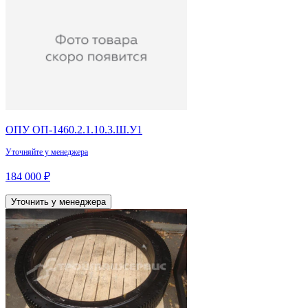
ОПУ ОП-1460.2.1.10.3.Ш.У1
Уточняйте у менеджера
184 000 ₽
Уточнить у менеджера