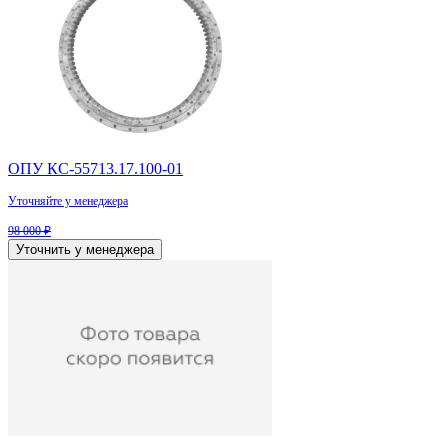
ОПУ КС-55713.17.100-01
Уточняйте у менеджера
98 000 ₽
Уточнить у менеджера