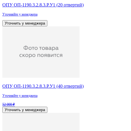
ОПУ ОП-1190.3.2.8.3.Р.У1 (20 отвертий)
Уточняйте у менеджера
Уточнить у менеджера
ОПУ ОП-1190.3.2.8.3.Р.У1 (40 отвертий)
Уточняйте у менеджера
52 000 ₽
Уточнить у менеджера