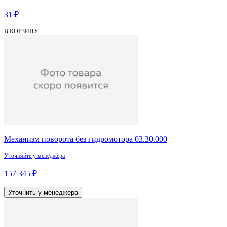
31 ₽
В КОРЗИНУ
Механизм поворота без гидромотора 03.30.000
Уточняйте у менеджера
157 345 ₽
Уточнить у менеджера