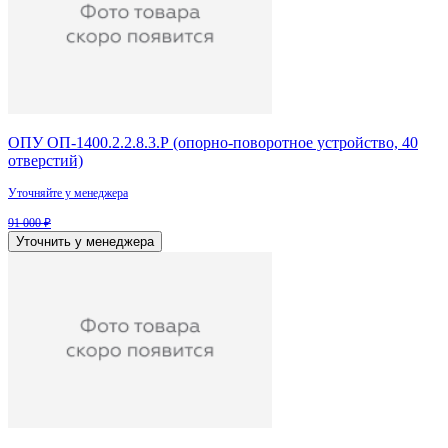
ОПУ ОП-1400.2.2.8.3.Р (опорно-поворотное устройство, 40
отверстий)
Уточняйте у менеджера
91 000 ₽
Уточнить у менеджера