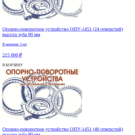
Опорно-поворотное устройство ОПУ-1451 (24 отверстий)
высота зуба 90 мм
В наличии: 3 шт
215 000 ₽
В КОРЗИНУ
Опорно-поворотное устройство ОПУ-1451 (40 отверстий)
высота зуба 90 мм