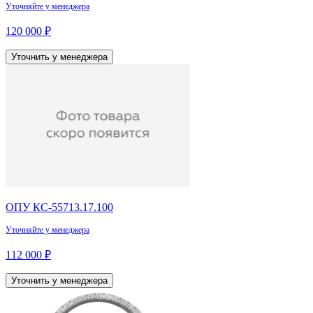
Уточняйте у менеджера
120 000 ₽
Уточнить у менеджера
ОПУ КС-55713.17.100
Уточняйте у менеджера
112 000 ₽
Уточнить у менеджера