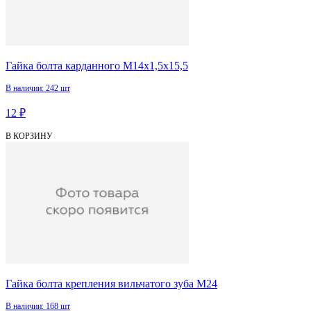
Гайка болта карданного М14х1,5х15,5
В наличии: 242 шт
12 ₽
В КОРЗИНУ
Гайка болта крепления вильчатого зуба М24
В наличии: 168 шт