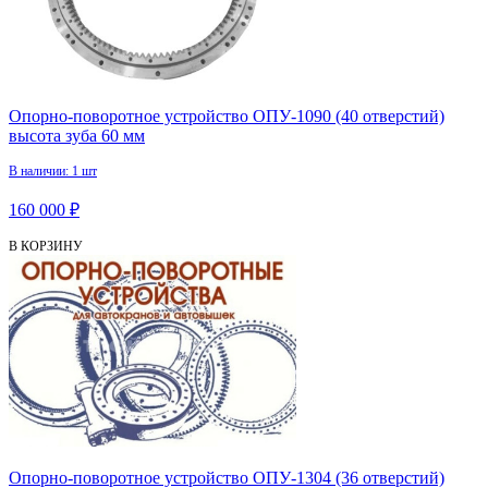
Опорно-поворотное устройство ОПУ-1090 (40 отверстий)
высота зуба 60 мм
В наличии: 1 шт
160 000 ₽
В КОРЗИНУ
Опорно-поворотное устройство ОПУ-1304 (36 отверстий)