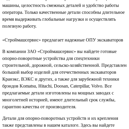
машины, целостность смежных деталей и удобство работы
оператора. Только качественные детали способны длительное
время выдерживать глобальные нагрузки и осуществлять
полезную работу.
«Строймашсервис» предлагает надежные ОПУ экскаваторов
В компании ЗАО «Строймашсервис» вы найдете готовые
опорно-поворотные устройства для спецтехники
строительной, дорожной, сельско-хозяйственной. Представлен
большой выбор изделий для отечественных экскаваторов
Кранэкс, ВЭКС и других, а также для зарубежной техники
брэндов Komatsu, Hitachi, Doosan, Caterpillar, Volvo. Все
предлагаемые детали изготовлены на мощных заводах с
многолетней историей, имеют длительный срок службы,
гарантию качества от производителя.
Детали для опорно-поворотных устройств и их крепления
также представлены в нашем каталоге. Здесь вы найдете