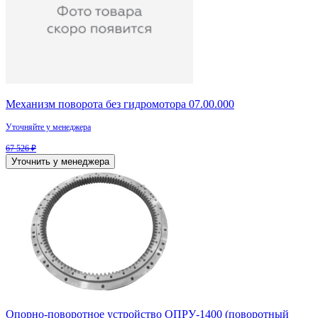
Механизм поворота без гидромотора 07.00.000
Уточняйте у менеджера
67 526 ₽
Уточнить у менеджера
Опорно-поворотное устройство ОПРУ-1400 (поворотный