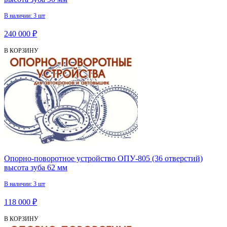
В наличии: 3 шт
240 000 ₽
В КОРЗИНУ
Опорно-поворотное устройство ОПУ-805 (36 отверстий)
высота зуба 62 мм
В наличии: 3 шт
118 000 ₽
В КОРЗИНУ