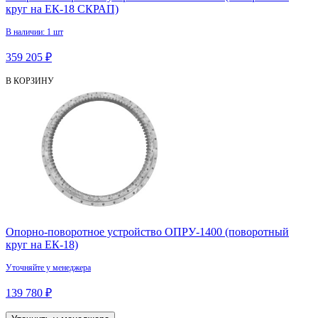
круг на ЕК-18 СКРАП)
В наличии: 1 шт
359 205 ₽
В КОРЗИНУ
Опорно-поворотное устройство ОПРУ-1400 (поворотный
круг на ЕК-18)
Уточняйте у менеджера
139 780 ₽