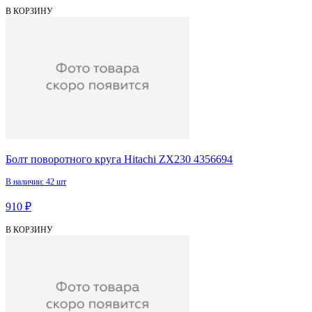
В КОРЗИНУ
Болт поворотного круга Hitachi ZX230 4356694
В наличии: 42 шт
910 ₽
В КОРЗИНУ