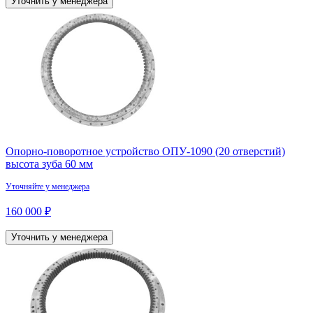
Уточнить у менеджера
Опорно-поворотное устройство ОПУ-1090 (20 отверстий)
высота зуба 60 мм
Уточняйте у менеджера
160 000 ₽
Уточнить у менеджера