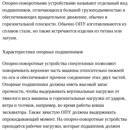
Опорно-поворотными устройствами называют отдельный вид
подшипников, отличающихся большой грузоподъемностью и
обеспечивающих вращательное движение, обычно в
горизонтальной плоскости. Обычно ОПУ изготавливаются из
сплавов стали, но также встречаются изделия из титана или
латуни.
Характеристики опорных подшипников
Опорно-поворотные устройства спецтехники позволяют
поворачивать верхнюю часть машины относительно нижней
по оси и обеспечивают прочное соединение этих двух частей.
Опорные подшипники должны иметь высокой запас
прочности, чтобы выдерживать вертикальные нагрузки от
тяжелого веса машины и горизонтальные нагрузки от ударов,
ветра и толчков, например, во время работы ковша
экскаватора. Также зачастую ОПУ должны выдерживать
опрокидывающий момент. На опорно-поворотные устройства
приходятся рабочие нагрузки, которые подшипник должен