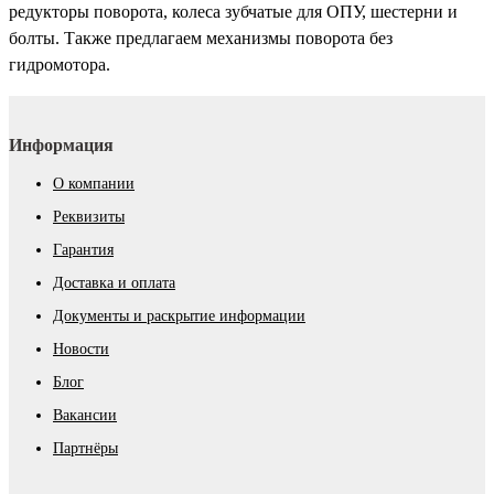
редукторы поворота, колеса зубчатые для ОПУ, шестерни и
болты. Также предлагаем механизмы поворота без
гидромотора.
Информация
О компании
Реквизиты
Гарантия
Доставка и оплата
Документы и раскрытие информации
Новости
Блог
Вакансии
Партнёры