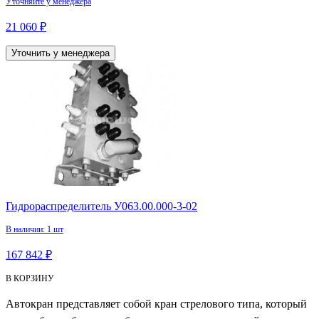
Уточняйте у менеджера
21 060 ₽
Уточнить у менеджера
Гидрораспределитель У063.00.000-3-02
В наличии: 1 шт
167 842 ₽
В КОРЗИНУ
Автокран представляет собой кран стрелового типа, который