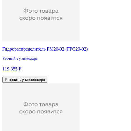
Гидрораспределитель РМ20-02 (ГРС20-02)
Уточняйте у менеджера
119 355 ₽
Уточнить у менеджера