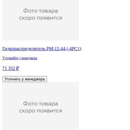
Гидрораспределитель РМ-12-44 (-4РС1)
Уточняйте у менеджера
71 352 ₽
Уточнить у менеджера