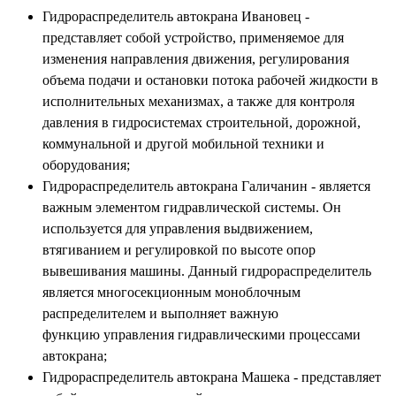
Гидрораспределитель автокрана Ивановец -
представляет собой устройство, применяемое для
изменения направления движения, регулирования
объема подачи и остановки потока рабочей жидкости в
исполнительных механизмах, а также для контроля
давления в гидросистемах строительной, дорожной,
коммунальной и другой мобильной техники и
оборудования;
Гидрораспределитель автокрана Галичанин - является
важным элементом гидравлической системы. Он
используется для управления выдвижением,
втягиванием и регулировкой по высоте опор
вывешивания машины. Данный гидрораспределитель
является многосекционным моноблочным
распределителем и выполняет важную
функцию управления гидравлическими процессами
автокрана;
Гидрораспределитель автокрана Машека - представляет