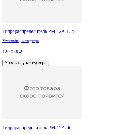
Гидрораспределитель РМ-12А-134
Уточняйте у менеджера
120 036 ₽
Уточнить у менеджера
Гидрораспределитель РМ-12А-66