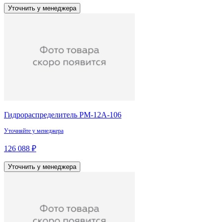
Уточнить у менеджера
Гидрораспределитель РМ-12А-106
Уточняйте у менеджера
126 088 ₽
Уточнить у менеджера