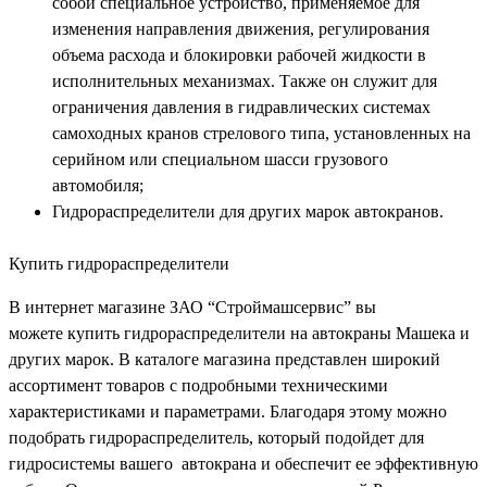
собой специальное устройство, применяемое для
изменения направления движения, регулирования
объема расхода и блокировки рабочей жидкости в
исполнительных механизмах. Также он служит для
ограничения давления в гидравлических системах
самоходных кранов стрелового типа, установленных на
серийном или специальном шасси грузового
автомобиля;
Гидрораспределители для других марок автокранов.
Купить гидрораспределители
В интернет магазине ЗАО “Строймашсервис” вы
можете купить гидрораспределители на автокраны Машека и
других марок. В каталоге магазина представлен широкий
ассортимент товаров с подробными техническими
характеристиками и параметрами. Благодаря этому можно
подобрать гидрораспределитель, который подойдет для
гидросистемы вашего автокрана и обеспечит ее эффективную