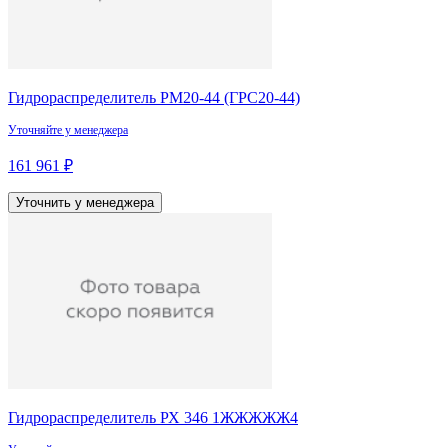
Гидрораспределитель РМ20-44 (ГРС20-44)
Уточняйте у менеджера
161 961 ₽
Уточнить у менеджера
Гидрораспределитель РХ 346 1ЖЖЖЖЖ4