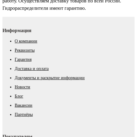
работу. Осуществляем доставку товаров по всей России.
Гидрораспределители имеют гарантию.
Информация
О компании
Реквизиты
Гарантия
Доставка и оплата
Документы и раскрытие информации
Новости
Блог
Вакансии
Партнёры
Покупателям