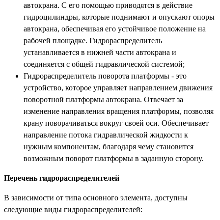
автокрана. С его помощью приводятся в действие
гидроцилиндры, которые поднимают и опускают опоры
автокрана, обеспечивая его устойчивое положение на
рабочей площадке. Гидрораспределитель
устанавливается в нижней части автокрана и
соединяется с общей гидравлической системой;
Гидрораспределитель поворота платформы - это
устройство, которое управляет направлением движения
поворотной платформы автокрана. Отвечает за
изменение направления вращения платформы, позволяя
крану поворачиваться вокруг своей оси. Обеспечивает
направление потока гидравлической жидкости к
нужным компонентам, благодаря чему становится
возможным поворот платформы в заданную сторону.
Перечень гидрораспределителей
В зависимости от типа основного элемента, доступны
следующие виды гидрораспределителей: