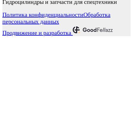
Гидроцилиндры и запчасти для спецтехники
Политика конфиденциальности
Обработка
персональных данных
Продвижение и разработка