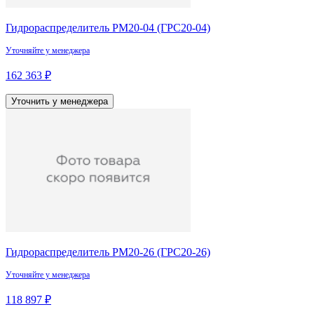
Гидрораспределитель РМ20-04 (ГРС20-04)
Уточняйте у менеджера
162 363 ₽
Уточнить у менеджера
Гидрораспределитель РМ20-26 (ГРС20-26)
Уточняйте у менеджера
118 897 ₽