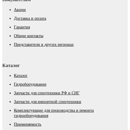
Акции
Доставка и оплата
Гарантия
Общие контакты
Представители в других регионах
Каталог
Каталог
Гидроборудование
Запчасти для спецтехники РФ и СНГ
Запчасти для импортной спецтехники
Комплектующие для производства и ремонта
гидрооборудования
Применяемость