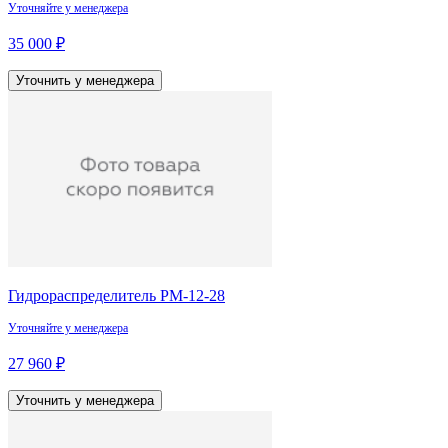
Уточняйте у менеджера
35 000 ₽
Уточнить у менеджера
Гидрораспределитель РМ-12-28
Уточняйте у менеджера
27 960 ₽
Уточнить у менеджера