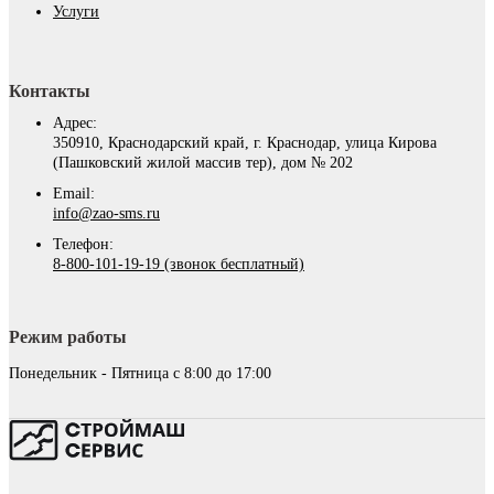
Услуги
Контакты
Адрес:
350910, Краснодарский край, г. Краснодар, улица Кирова
(Пашковский жилой массив тер), дом № 202
Email:
info@zao-sms.ru
Телефон:
8-800-101-19-19 (звонок бесплатный)
Режим работы
Понедельник - Пятница с 8:00 до 17:00