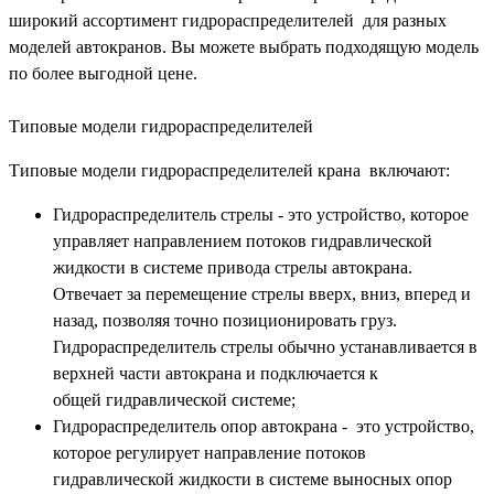
широкий ассортимент гидрораспределителей для разных
моделей автокранов. Вы можете выбрать подходящую модель
по более выгодной цене.
Типовые модели гидрораспределителей
Типовые модели гидрораспределителей крана включают:
Гидрораспределитель стрелы - это устройство, которое
управляет направлением потоков гидравлической
жидкости в системе привода стрелы автокрана.
Отвечает за перемещение стрелы вверх, вниз, вперед и
назад, позволяя точно позиционировать груз.
Гидрораспределитель стрелы обычно устанавливается в
верхней части автокрана и подключается к
общей гидравлической системе;
Гидрораспределитель опор автокрана - это устройство,
которое регулирует направление потоков
гидравлической жидкости в системе выносных опор