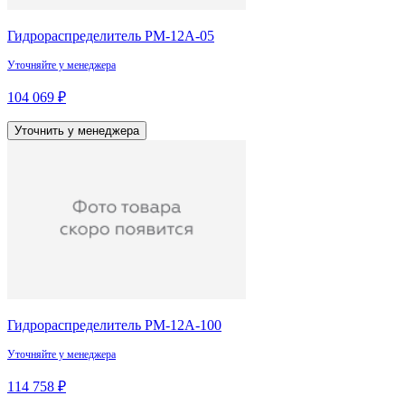
Гидрораспределитель РМ-12А-05
Уточняйте у менеджера
104 069 ₽
Уточнить у менеджера
Гидрораспределитель РМ-12А-100
Уточняйте у менеджера
114 758 ₽