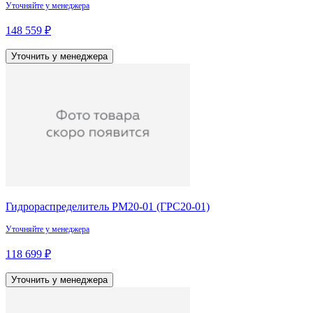
Уточняйте у менеджера
148 559 ₽
Уточнить у менеджера
Гидрораспределитель РМ20-01 (ГРС20-01)
Уточняйте у менеджера
118 699 ₽
Уточнить у менеджера