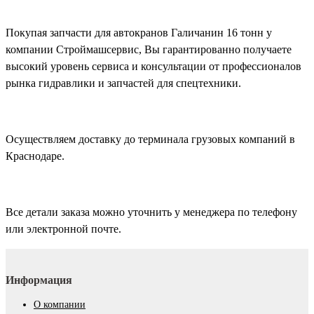
Покупая запчасти для автокранов Галичанин 16 тонн у
компании Строймашсервис, Вы гарантированно получаете
высокий уровень сервиса и консультации от профессионалов
рынка гидравлики и запчастей для спецтехники.
Осуществляем доставку до терминала грузовых компаний в
Краснодаре.
Все детали заказа можно уточнить у менеджера по телефону
или электронной почте.
Информация
О компании