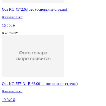
Ось КС-4572.63.020 (основание стрелы)
В наличии: 83 шт
16 550 ₽
В КОРЗИНУ
Ось КС-55713-1В.63.001-1 (основание стрелы)
В наличии: 54 шт
19 040 ₽