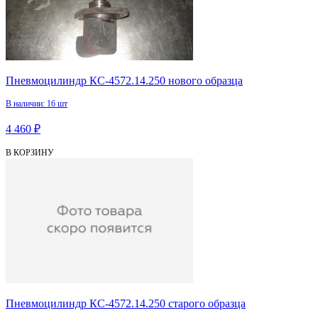
Пневмоцилиндр КС-4572.14.250 нового образца
В наличии: 16 шт
4 460 ₽
В КОРЗИНУ
Пневмоцилиндр КС-4572.14.250 старого образца