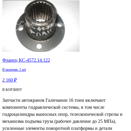
Фланец КС-4572.14.122
В наличии: 2 шт
2 160 ₽
В КОРЗИНУ
Запчасти автокранов Галичанин 16 тонн включают
компоненты гидравлической системы, в том числе
гидроцилиндры выносных опор, телескопической стрелы и
механизма подъема груза (рабочее давление до 25 МПа),
усиленные элементы поворотной платформы и детали