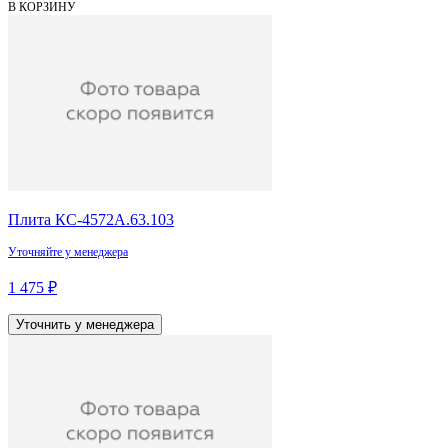
В КОРЗИНУ
Плита КС-4572А.63.103
Уточняйте у менеджера
1 475 ₽
Уточнить у менеджера