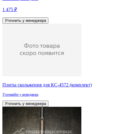
1 475 ₽
Уточнить у менеджера
Плиты скольжения для КС-4572 (комплект)
Уточняйте у менеджера
Уточнить у менеджера