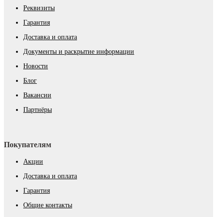
Реквизиты
Гарантия
Доставка и оплата
Документы и раскрытие информации
Новости
Блог
Вакансии
Партнёры
Покупателям
Акции
Доставка и оплата
Гарантия
Общие контакты