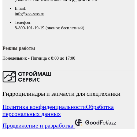
Email:
info@zao-sms.ru
Телефон:
8-800-101-19-19 (звонок бесплатный)
Режим работы
Понедельник - Пятница с 8:00 до 17:00
Гидроцилиндры и запчасти для спецтехники
Политика конфиденциальности
Обработка
персональных данных
Продвижение и разработка