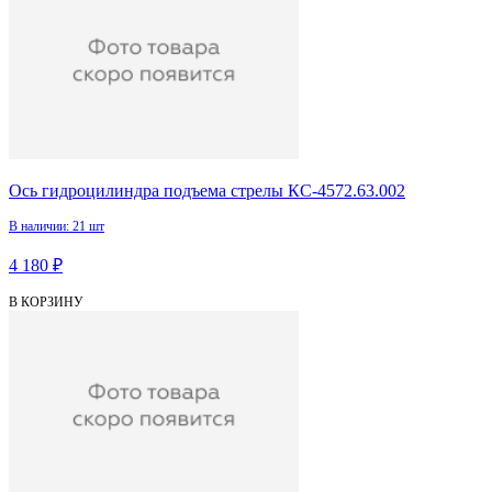
Ось гидроцилиндра подъема стрелы КС-4572.63.002
В наличии: 21 шт
4 180 ₽
В КОРЗИНУ