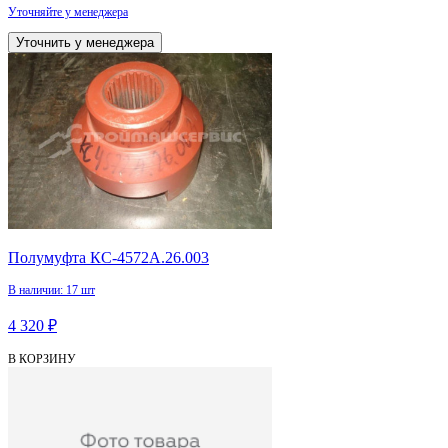
Уточняйте у менеджера
Уточнить у менеджера
Полумуфта КС-4572А.26.003
В наличии: 17 шт
4 320 ₽
В КОРЗИНУ