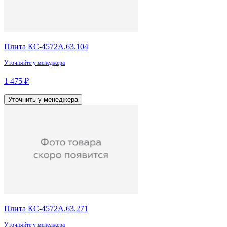
Плита КС-4572А.63.104
Уточняйте у менеджера
1 475 ₽
Уточнить у менеджера
Плита КС-4572А.63.271
Уточняйте у менеджера