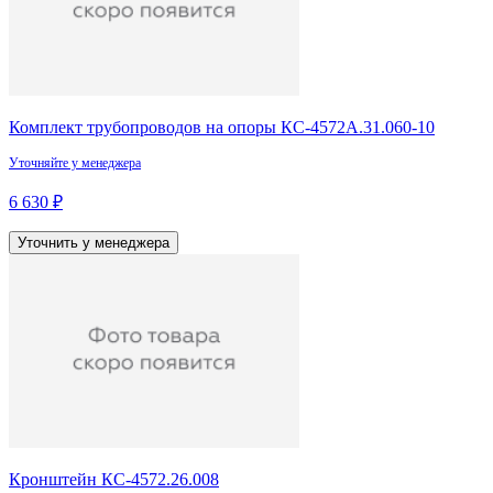
Комплект трубопроводов на опоры КС-4572А.31.060-10
Уточняйте у менеджера
6 630 ₽
Уточнить у менеджера
Кронштейн КС-4572.26.008