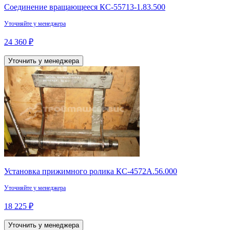
Соединение вращающееся КС-55713-1.83.500
Уточняйте у менеджера
24 360 ₽
Уточнить у менеджера
Установка прижимного ролика КС-4572А.56.000
Уточняйте у менеджера
18 225 ₽
Уточнить у менеджера