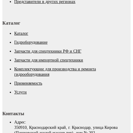
Представители в других регионах
Каталог
Каталог
Гидроборудование
Запчасти для спецтехники РФ и СНГ
Запчасти для импортной спецтехники
Комплектующие для производства и ремонта
гидрооборудования
Применяемость
Услуги
Контакты
Адрес:
350910, Краснодарский край, г. Краснодар, улица Кирова
(Пашковский жилой массив тер), дом № 202