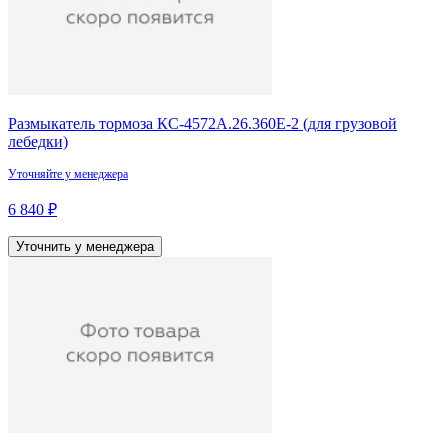
Размыкатель тормоза КС-4572А.26.360Е-2 (для грузовой
лебедки)
Уточняйте у менеджера
6 840 ₽
Уточнить у менеджера