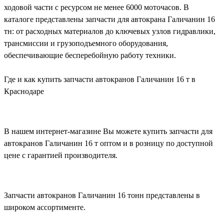
ходовой части с ресурсом не менее 6000 моточасов. В
каталоге представлены запчасти для автокрана Галичанин 16
тн: от расходных материалов до ключевых узлов гидравлики,
трансмиссии и грузоподъемного оборудования,
обеспечивающие бесперебойную работу техники.
Где и как купить запчасти автокранов Галичанин 16 т в
Краснодаре
В нашем интернет-магазине Вы можете купить запчасти для
автокранов Галичанин 16 т оптом и в розницу по доступной
цене с гарантией производителя.
Запчасти автокранов Галичанин 16 тонн представлены в
широком ассортименте.