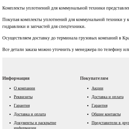
Комплекты уплотнений для коммунальной техники представле
Покупая комплекты уплотнений для коммунальной техники у к
гидравлики и запчастей для спецтехники.
Осуществляем доставку до терминала грузовых компаний в Кр
Все детали заказа можно уточнить у менеджера по телефону ил
Информация
Покупателям
О компании
Акции
Реквизиты
Доставка и оплата
Гарантия
Гарантия
Доставка и оплата
Общие контакты
Документы и раскрытие
Представители в дру
информации