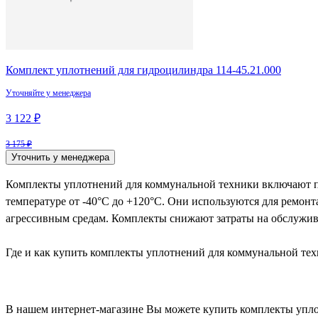
Комплект уплотнений для гидроцилиндра 114-45.21.000
Уточняйте у менеджера
3 122 ₽
3 175 ₽
Уточнить у менеджера
Комплекты уплотнений для коммунальной техники включают пр
температуре от -40°C до +120°C. Они используются для ремонт
агрессивным средам. Комплекты снижают затраты на обслужив
Где и как купить комплекты уплотнений для коммунальной те
В нашем интернет-магазине Вы можете купить комплекты уплот