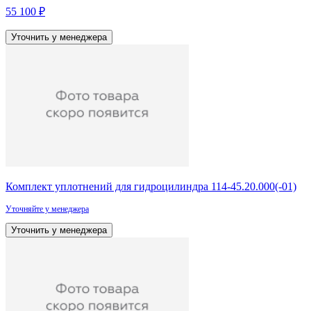
55 100 ₽
Уточнить у менеджера
Комплект уплотнений для гидроцилиндра 114-45.20.000(-01)
Уточняйте у менеджера
Уточнить у менеджера