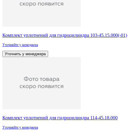
Комплект уплотнений для гидроцилиндра 103-45.15.000(-01)
Уточняйте у менеджера
Уточнить у менеджера
Комплект уплотнений для гидроцилиндра 114-45.18.000
Уточняйте у менеджера