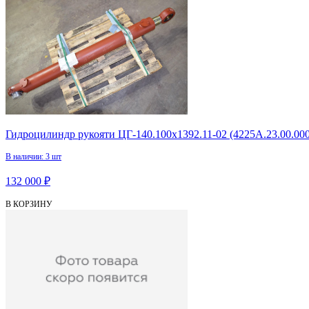
Гидроцилиндр рукояти ЦГ-140.100х1392.11-02 (4225А.23.00.000
В наличии: 3 шт
132 000 ₽
В КОРЗИНУ