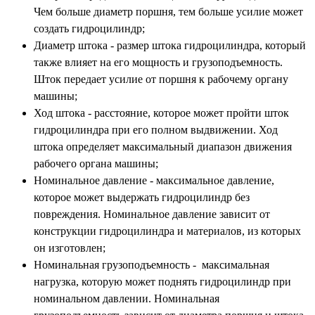
Чем больше диаметр поршня, тем больше усилие может
создать гидроцилиндр;
Диаметр штока - размер штока гидроцилиндра, который
также влияет на его мощность и грузоподъемность.
Шток передает усилие от поршня к рабочему органу
машины;
Ход штока - расстояние, которое может пройти шток
гидроцилиндра при его полном выдвижении. Ход
штока определяет максимальный диапазон движения
рабочего органа машины;
Номинальное давление - максимальное давление,
которое может выдержать гидроцилиндр без
повреждения. Номинальное давление зависит от
конструкции гидроцилиндра и материалов, из которых
он изготовлен;
Номинальная грузоподъемность - максимальная
нагрузка, которую может поднять гидроцилиндр при
номинальном давлении. Номинальная