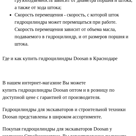
грузоподъемность зависит от диаметра поршня и штока,
а также от хода штока;
Скорость перемещения - скорость, с которой шток
гидроцилиндра может перемещаться при работе.
Скорость перемещения зависит от объема масла,
подаваемого в гидроцилиндр, и от размеров поршня и
штока.
Где и как купить гидроцилиндры Doosan в Краснодаре
В нашем интернет-магазине Вы можете
купить гидроцилиндры Doosan оптом и в розницу по
доступной цене с гарантией от производителя.
Гидроцилиндры для экскаваторов и строительной техники
Doosan представлены в широком ассортименте.
Покупая гидроцилиндры для экскаваторов Doosan у