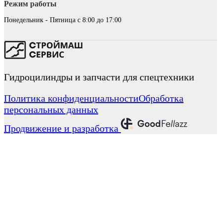
Режим работы
Понедельник - Пятница с 8:00 до 17:00
Гидроцилиндры и запчасти для спецтехники
Политика конфиденциальности
Обработка
персональных данных
Продвижение и разработка