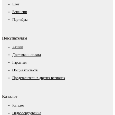
Блог
Вакансии
Партнёры
Покупателям
Акции
Доставка и оплата
Гарантия
Общие контакты
Представители в других регионах
Каталог
Каталог
Гидроборудование