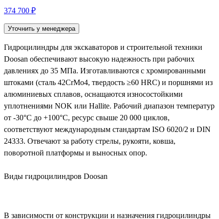
374 700 ₽
Уточнить у менеджера
Гидроцилиндры для экскаваторов и строительной техники
Doosan обеспечивают высокую надежность при рабочих
давлениях до 35 МПа. Изготавливаются с хромированными
штоками (сталь 42CrMo4, твердость ≥60 HRC) и поршнями из
алюминиевых сплавов, оснащаются износостойкими
уплотнениями NOK или Hallite. Рабочий диапазон температур
от -30°C до +100°C, ресурс свыше 20 000 циклов,
соответствуют международным стандартам ISO 6020/2 и DIN
24333. Отвечают за работу стрелы, рукояти, ковша,
поворотной платформы и выносных опор.
Виды гидроцилиндров Doosan
В зависимости от конструкции и назначения гидроцилиндры