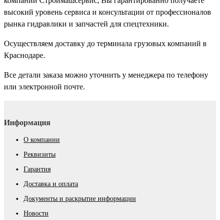
компании Строймашсервис, Вы гарантированно получаете
высокий уровень сервиса и консультации от профессионалов
рынка гидравлики и запчастей для спецтехники.
Осуществляем доставку до терминала грузовых компаний в
Краснодаре.
Все детали заказа можно уточнить у менеджера по телефону
или электронной почте.
Информация
О компании
Реквизиты
Гарантия
Доставка и оплата
Документы и раскрытие информации
Новости