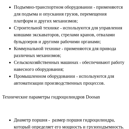
Подъемно-транспортном оборудовании - применяются
для подъема и опускания грузов, перемещения
платформ и других механизмов;
Строительной технике - используются для управления
ковшами экскаваторов, стрелами кранов, отвалами
бульдозеров и другими рабочими органами;
Коммунальной технике - применяются для привода
различных механизмов;
Сельскохозяйственных машинах - обеспечивают работу
навесного оборудования;
Промышленном оборудовании - используются для
автоматизации производственных процессов.
Технические параметры гидроцилиндров Doosan
Диаметр поршня - размер поршня гидроцилиндра,
который определяет его мощность и грузоподъемность.