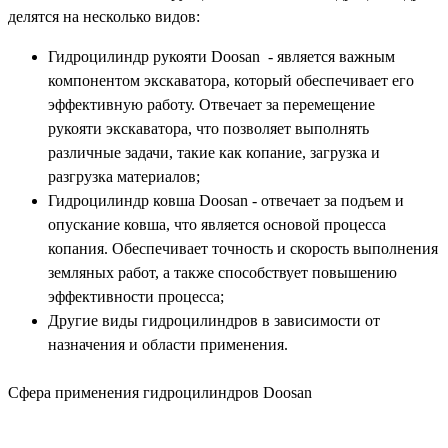
делятся на несколько видов:
Гидроцилиндр рукояти Doosan - является важным
компонентом экскаватора, который обеспечивает его
эффективную работу. Отвечает за перемещение
рукояти экскаватора, что позволяет выполнять
различные задачи, такие как копание, загрузка и
разгрузка материалов;
Гидроцилиндр ковша Doosan - отвечает за подъем и
опускание ковша, что является основой процесса
копания. Обеспечивает точность и скорость выполнения
земляных работ, а также способствует повышению
эффективности процесса;
Другие виды гидроцилиндров в зависимости от
назначения и области применения.
Сфера применения гидроцилиндров Doosan