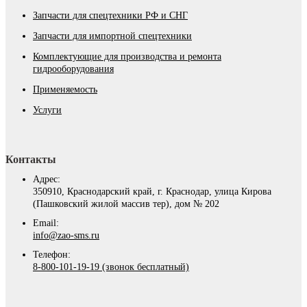
Запчасти для спецтехники РФ и СНГ
Запчасти для импортной спецтехники
Комплектующие для производства и ремонта
гидрооборудования
Применяемость
Услуги
Контакты
Адрес:
350910, Краснодарский край, г. Краснодар, улица Кирова
(Пашковский жилой массив тер), дом № 202
Email:
info@zao-sms.ru
Телефон:
8-800-101-19-19 (звонок бесплатный)