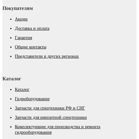
Покупателям
Акции
Доставка и оплата
Гарантия
Общие контакты
Представители в других регионах
Каталог
Каталог
Гидроборудование
Запчасти для спецтехники РФ и СНГ
Запчасти для импортной спецтехники
Комплектующие для производства и ремонта
гидрооборудования