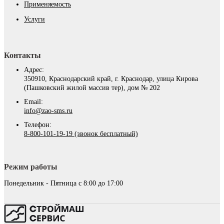
Применяемость
Услуги
Контакты
Адрес:
350910, Краснодарский край, г. Краснодар, улица Кирова
(Пашковский жилой массив тер), дом № 202
Email:
info@zao-sms.ru
Телефон:
8-800-101-19-19 (звонок бесплатный)
Режим работы
Понедельник - Пятница с 8:00 до 17:00