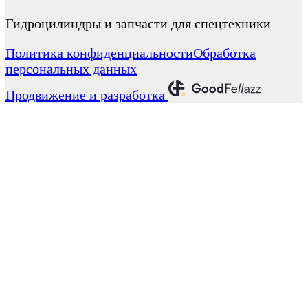
Гидроцилиндры и запчасти для спецтехники
Политика конфиденциальности
Обработка
персональных данных
Продвижение и разработка