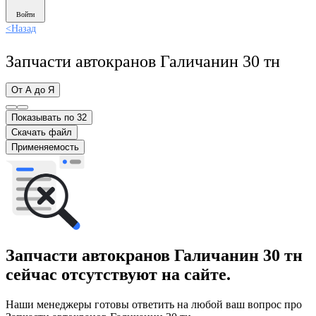
Войти
<
Назад
Запчасти автокранов Галичанин 30 тн
От А до Я
Показывать по 32
Скачать файл
Применяемость
Запчасти автокранов Галичанин 30 тн
сейчас отсутствуют на сайте.
Наши менеджеры готовы ответить на любой ваш вопрос про