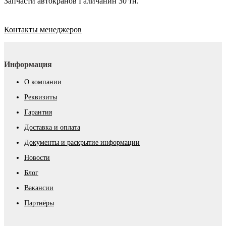
Запчасти автокранов Галичанин 30 тн.
Контакты менеджеров
Информация
О компании
Реквизиты
Гарантия
Доставка и оплата
Документы и раскрытие информации
Новости
Блог
Вакансии
Партнёры