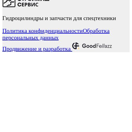
Гидроцилиндры и запчасти для спецтехники
Политика конфиденциальности
Обработка
персональных данных
Продвижение и разработка