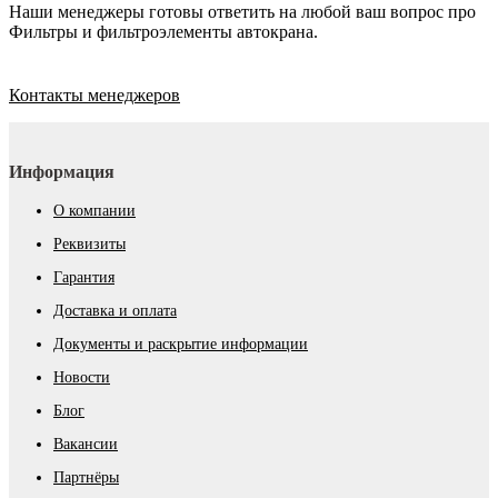
Наши менеджеры готовы ответить на любой ваш вопрос про
Фильтры и фильтроэлементы автокрана.
Контакты менеджеров
Информация
О компании
Реквизиты
Гарантия
Доставка и оплата
Документы и раскрытие информации
Новости
Блог
Вакансии
Партнёры