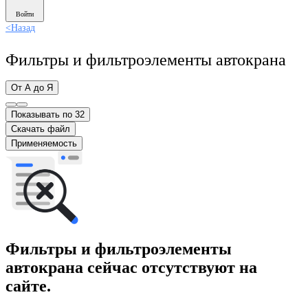
Войти
<
Назад
Фильтры и фильтроэлементы автокрана
От А до Я
Показывать по 32
Скачать файл
Применяемость
Фильтры и фильтроэлементы
автокрана сейчас отсутствуют на
сайте.