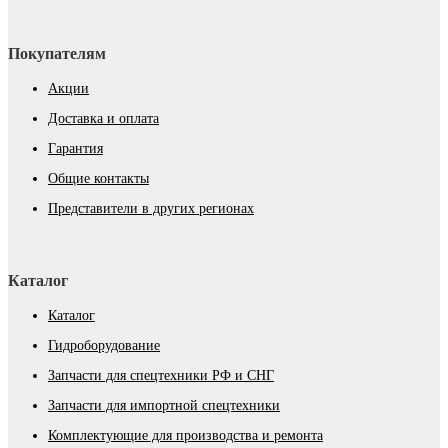
Покупателям
Акции
Доставка и оплата
Гарантия
Общие контакты
Представители в других регионах
Каталог
Каталог
Гидроборудование
Запчасти для спецтехники РФ и СНГ
Запчасти для импортной спецтехники
Комплектующие для производства и ремонта