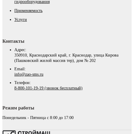
гидрооборудования
Применяемость
Услуги
Контакты
Адрес:
350910, Краснодарский край, г. Краснодар, улица Кирова
(Пашковский жилой массив тер), дом № 202
Email:
info@zao-sms.ru
Телефон:
8-800-101-19-19 (звонок бесплатный)
Режим работы
Понедельник - Пятница с 8:00 до 17:00