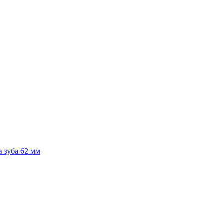
 зуба 62 мм