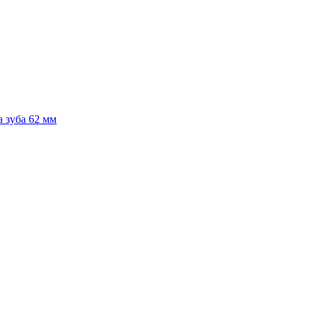
 зуба 62 мм