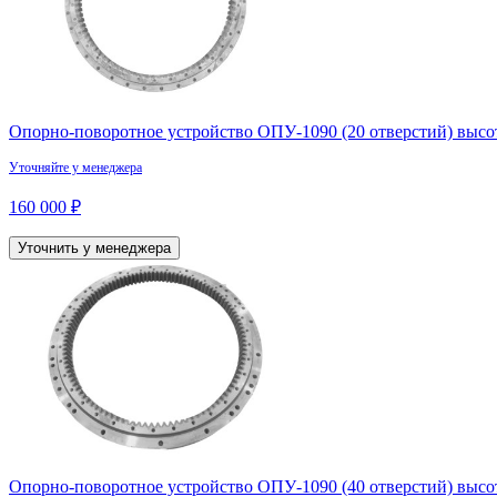
Опорно-поворотное устройство ОПУ-1090 (20 отверстий) высот
Уточняйте у менеджера
160 000 ₽
Уточнить у менеджера
Опорно-поворотное устройство ОПУ-1090 (40 отверстий) высот