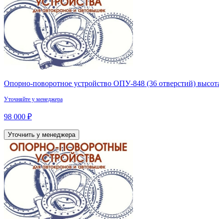
Опорно-поворотное устройство ОПУ-848 (36 отверстий) высота
Уточняйте у менеджера
98 000 ₽
Уточнить у менеджера