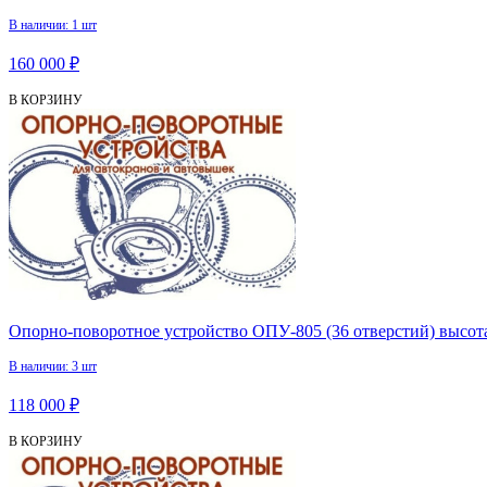
В наличии: 1 шт
160 000 ₽
В КОРЗИНУ
Опорно-поворотное устройство ОПУ-805 (36 отверстий) высота
В наличии: 3 шт
118 000 ₽
В КОРЗИНУ