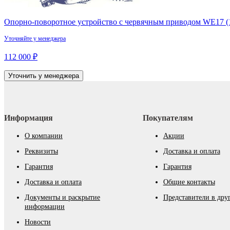
Опорно-поворотное устройство с червячным приводом WE17 (
Уточняйте у менеджера
112 000 ₽
Уточнить у менеджера
Информация
Покупателям
О компании
Акции
Реквизиты
Доставка и оплата
Гарантия
Гарантия
Доставка и оплата
Общие контакты
Документы и раскрытие
Представители в дру
информации
Новости