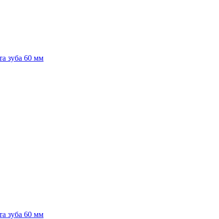
а зуба 60 мм
а зуба 60 мм