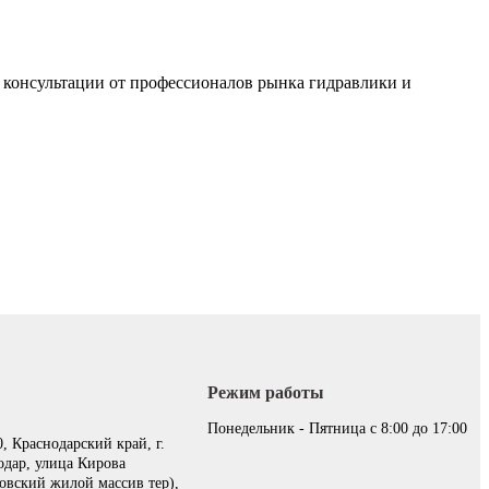
 консультации от профессионалов рынка гидравлики и
Режим работы
:
Понедельник - Пятница с 8:00 до 17:00
, Краснодарский край, г.
одар, улица Кирова
овский жилой массив тер),