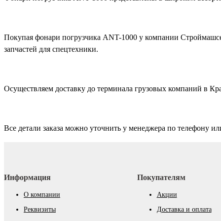
Покупая фонари погрузчика ANT-1000 у компании Строймашсер
запчастей для спецтехники.
Осуществляем доставку до терминала грузовых компаний в Кр
Все детали заказа можно уточнить у менеджера по телефону ил
Информация
Покупателям
О компании
Акции
Реквизиты
Доставка и оплата