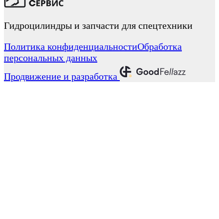
Гидроцилиндры и запчасти для спецтехники
Политика конфиденциальности
Обработка
персональных данных
Продвижение и разработка