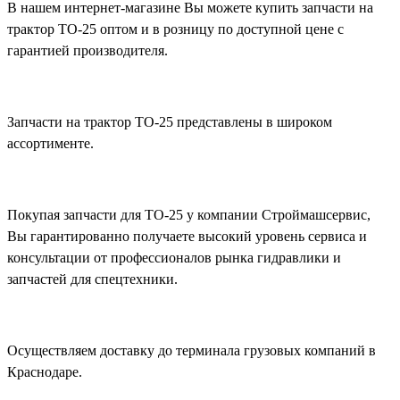
В нашем интернет-магазине Вы можете купить запчасти на
трактор ТО-25 оптом и в розницу по доступной цене с
гарантией производителя.
Запчасти на трактор ТО-25 представлены в широком
ассортименте.
Покупая запчасти для ТО-25 у компании Строймашсервис,
Вы гарантированно получаете высокий уровень сервиса и
консультации от профессионалов рынка гидравлики и
запчастей для спецтехники.
Осуществляем доставку до терминала грузовых компаний в
Краснодаре.