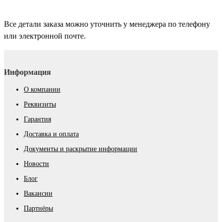
Все детали заказа можно уточнить у менеджера по телефону
или электронной почте.
Информация
О компании
Реквизиты
Гарантия
Доставка и оплата
Документы и раскрытие информации
Новости
Блог
Вакансии
Партнёры