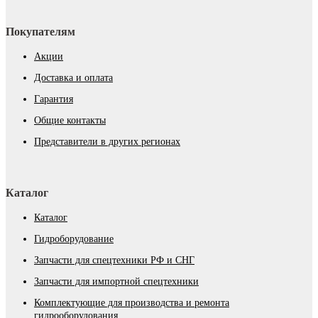
Покупателям
Акции
Доставка и оплата
Гарантия
Общие контакты
Представители в других регионах
Каталог
Каталог
Гидроборудование
Запчасти для спецтехники РФ и СНГ
Запчасти для импортной спецтехники
Комплектующие для производства и ремонта
гидрооборудования