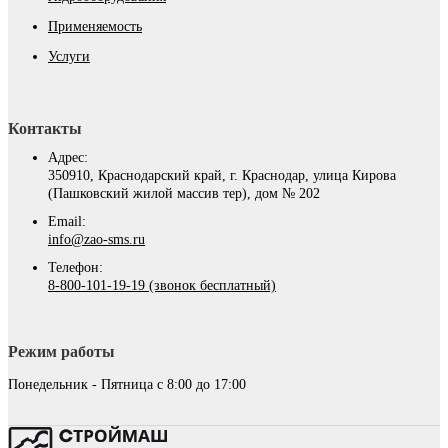
Применяемость
Услуги
Контакты
Адрес:
350910, Краснодарский край, г. Краснодар, улица Кирова
(Пашковский жилой массив тер), дом № 202
Email:
info@zao-sms.ru
Телефон:
8-800-101-19-19 (звонок бесплатный)
Режим работы
Понедельник - Пятница с 8:00 до 17:00