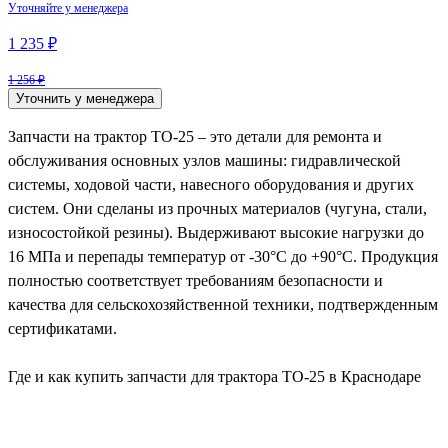
Уточняйте у менеджера
1 235 ₽
1 256 ₽
Уточнить у менеджера
Запчасти на трактор ТО-25 – это детали для ремонта и
обслуживания основных узлов машины: гидравлической
системы, ходовой части, навесного оборудования и других
систем. Они сделаны из прочных материалов (чугуна, стали,
износостойкой резины). Выдерживают высокие нагрузки до
16 МПа и перепады температур от -30°C до +90°C. Продукция
полностью соответствует требованиям безопасности и
качества для сельскохозяйственной техники, подтвержденным
сертификатами.
Где и как купить запчасти для трактора ТО-25 в Краснодаре