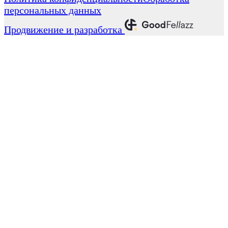
персональных данных
Продвижение и разработка