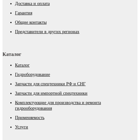
Доставка и оплата
Гарантия
Общие контакты
Представители в других регионах
Каталог
Каталог
Гидроборудование
Запчасти для спецтехники РФ и СНГ
Запчасти для импортной спецтехники
Комплектующие для производства и ремонта
гидрооборудования
Применяемость
Услуги