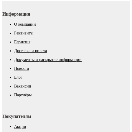
Информация
О компании
Реквизиты
Гарантия
Доставка и оплата
Документы и раскрытие информации
Новости
Блог
Вакансии
Партнёры
Покупателям
Акции