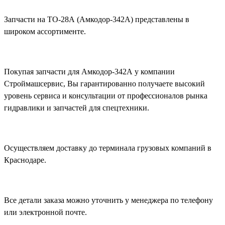
Запчасти на ТО-28А (Амкодор-342А) представлены в
широком ассортименте.
Покупая запчасти для Амкодор-342А у компании
Строймашсервис, Вы гарантированно получаете высокий
уровень сервиса и консультации от профессионалов рынка
гидравлики и запчастей для спецтехники.
Осуществляем доставку до терминала грузовых компаний в
Краснодаре.
Все детали заказа можно уточнить у менеджера по телефону
или электронной почте.