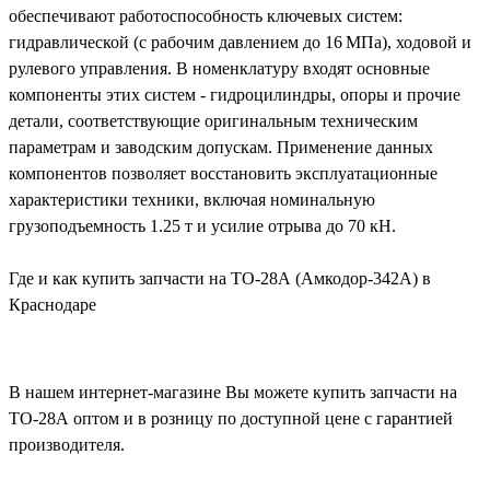
обеспечивают работоспособность ключевых систем:
гидравлической (с рабочим давлением до 16 МПа), ходовой и
рулевого управления. В номенклатуру входят основные
компоненты этих систем - гидроцилиндры, опоры и прочие
детали, соответствующие оригинальным техническим
параметрам и заводским допускам. Применение данных
компонентов позволяет восстановить эксплуатационные
характеристики техники, включая номинальную
грузоподъемность 1.25 т и усилие отрыва до 70 кН.
Где и как купить запчасти на ТО-28А (Амкодор-342А) в
Краснодаре
В нашем интернет-магазине Вы можете купить запчасти на
ТО-28А оптом и в розницу по доступной цене с гарантией
производителя.