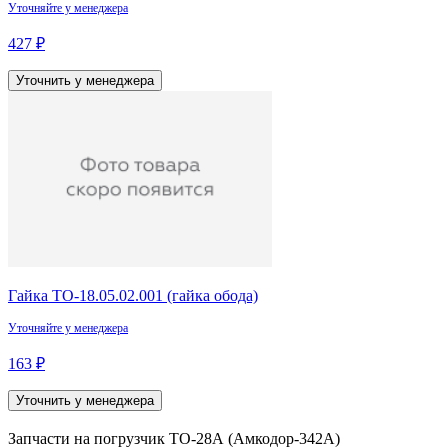
Уточняйте у менеджера
427 ₽
Уточнить у менеджера
Гайка ТО-18.05.02.001 (гайка обода)
Уточняйте у менеджера
163 ₽
Уточнить у менеджера
Запчасти на погрузчик ТО‑28А (Амкодор‑342А)