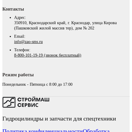
Контакты
Адрес:
350910, Краснодарский край, г. Краснодар, улица Кирова
(Пашковский жилой массив тер), дом № 202
Email:
info@zao-sms.ru
Телефон:
8-800-101-19-19 (звонок бесплатный)
Режим работы
Понедельник - Пятница с 8:00 до 17:00
Гидроцилиндры и запчасти для спецтехники
Политика конфиденциальности
Обработка