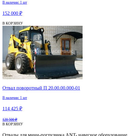
В наличии: 1 шт
152 000 ₽
В КОРЗИНУ
Отвал поворотный П 20.00.00.000-01
В наличии: 1 шт
114 425 ₽
120 500 ₽
В КОРЗИНУ
Отвалы для мини-погрузчика ANT- навесное оборудование