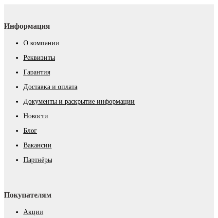
Информация
О компании
Реквизиты
Гарантия
Доставка и оплата
Документы и раскрытие информации
Новости
Блог
Вакансии
Партнёры
Покупателям
Акции