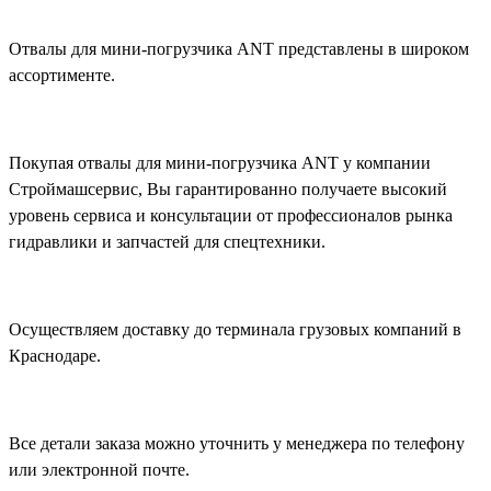
Отвалы для мини-погрузчика ANT представлены в широком
ассортименте.
Покупая отвалы для мини-погрузчика ANT у компании
Строймашсервис, Вы гарантированно получаете высокий
уровень сервиса и консультации от профессионалов рынка
гидравлики и запчастей для спецтехники.
Осуществляем доставку до терминала грузовых компаний в
Краснодаре.
Все детали заказа можно уточнить у менеджера по телефону
или электронной почте.