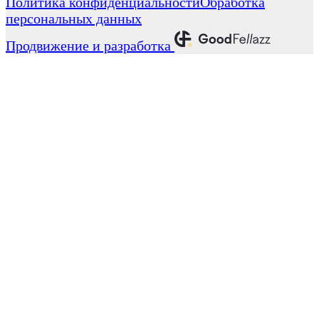
Политика конфиденциальности
Обработка
персональных данных
Продвижение и разработка