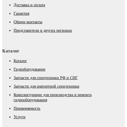
Доставка и оплата
Гарантия
Общие контакты
Представители в других регионах
Каталог
Каталог
Гидроборудование
Запчасти для спецтехники РФ и СНГ
Запчасти для импортной спецтехники
Комплектующие для производства и ремонта
гидрооборудования
Применяемость
Услуги