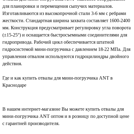
для планировки и перемещения сыпучих материалов.
Изготавливаются из высокопрочной стали 3-6 мм с ребрами
жесткости. Стандартная ширина захвата составляет 1600-2400
мм. Конструкция предусматривает регулировку угла поворота
(±15-25°) и оснащается быстросъемными соединителями для
гидропривода. Рабочий цикл обеспечивается штатной
гидросистемой мини-погрузчика с давлением 18-22 МПа. Для
управления отвалом используются гидроцилиндры двойного
действия.
Где и как купить отвалы для мини-погрузчика ANT в
Краснодаре
В нашем интернет-магазине Вы можете купить отвалы для
мини-погрузчика ANT оптом и в розницу по доступной цене
с гарантией производителя.