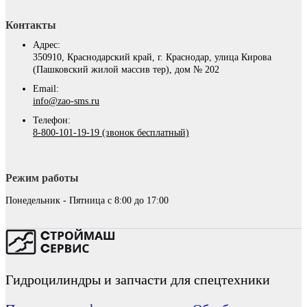
Контакты
Адрес:
350910, Краснодарский край, г. Краснодар, улица Кирова
(Пашковский жилой массив тер), дом № 202
Email:
info@zao-sms.ru
Телефон:
8-800-101-19-19 (звонок бесплатный)
Режим работы
Понедельник - Пятница с 8:00 до 17:00
Гидроцилиндры и запчасти для спецтехники