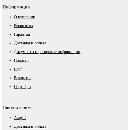
Информация
О компании
Реквизиты
Гарантия
Доставка и оплата
Документы и раскрытие информации
Новости
Блог
Вакансии
Партнёры
Покупателям
Акции
Доставка и оплата