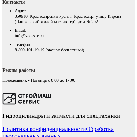
Контакты
Адрес:
350910, Краснодарский край, г. Краснодар, улица Кирова
(Пашковский жилой массив тер), дом № 202
Email:
info@zao-sms.ru
Телефон:
8-800-101-19-19 (звонок бесплатный)
Режим работы
Понедельник - Пятница с 8:00 до 17:00
Гидроцилиндры и запчасти для спецтехники
Политика конфиденциальности
Обработка
персональных данных