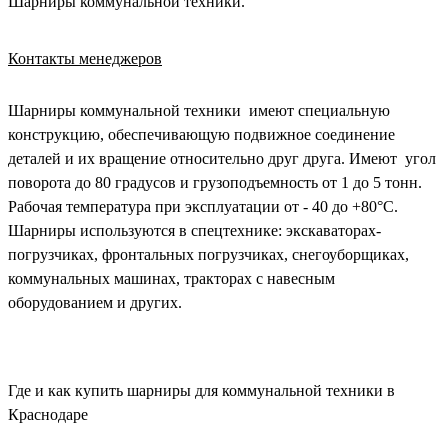
Шарниры коммунальной техники.
Контакты менеджеров
Шарниры коммунальной техники имеют специальную
конструкцию, обеспечивающую подвижное соединение
деталей и их вращение относительно друг друга. Имеют угол
поворота до 80 градусов и грузоподъемность от 1 до 5 тонн.
Рабочая температура при эксплуатации от - 40 до +80°C.
Шарниры используются в спецтехнике: экскаваторах-
погрузчиках, фронтальных погрузчиках, снегоуборщиках,
коммунальных машинах, тракторах с навесным
оборудованием и других.
Где и как купить шарниры для коммунальной техники в
Краснодаре