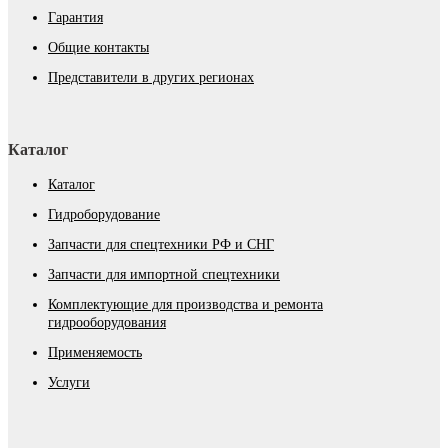
Гарантия
Общие контакты
Представители в других регионах
Каталог
Каталог
Гидроборудование
Запчасти для спецтехники РФ и СНГ
Запчасти для импортной спецтехники
Комплектующие для производства и ремонта
гидрооборудования
Применяемость
Услуги