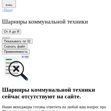
Войти
<
Назад
Шарниры коммунальной техники
От А до Я
Показывать по 32
Скачать файл
Применяемость
Шарниры коммунальной техники
сейчас отсутствуют на сайте.
Наши менеджеры готовы ответить на любой ваш вопрос про