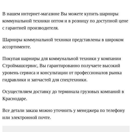
В нашем интернет-магазине Вы можете купить шарниры
коммунальной техники оптом и в розницу по доступной цене
с гарантией производителя.
Шарниры коммунальной техники представлены в широком
ассортименте.
Покупая шарниры для коммунальной техники у компании
Строймашсервис, Вы гарантированно получаете высокий
уровень сервиса и консультации от профессионалов рынка
гидравлики и запчастей для спецтехники.
Осуществляем доставку до терминала грузовых компаний в
Краснодаре.
Все детали заказа можно уточнить у менеджера по телефону
или электронной почте.