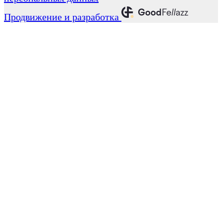
Продвижение и разработка