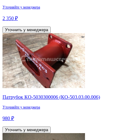
Уточняйте у менеджера
2 350 ₽
Уточнить у менеджера
Патрубок КО-5030300006 (КО-503.03.00.006)
Уточняйте у менеджера
980 ₽
Уточнить у менеджера