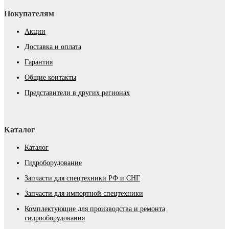
Покупателям
Акции
Доставка и оплата
Гарантия
Общие контакты
Представители в других регионах
Каталог
Каталог
Гидроборудование
Запчасти для спецтехники РФ и СНГ
Запчасти для импортной спецтехники
Комплектующие для производства и ремонта
гидрооборудования