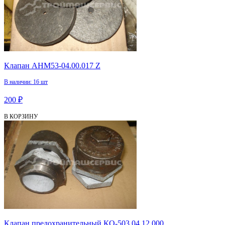
Клапан АНМ53-04.00.017 Z
В наличии: 16 шт
200 ₽
В КОРЗИНУ
Клапан предохранительный КО-503.04.12.000