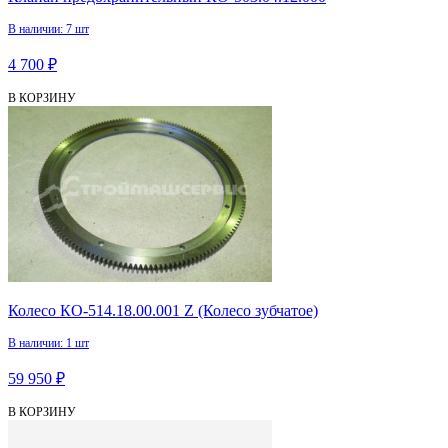
В наличии: 7 шт
4 700 ₽
В КОРЗИНУ
Колесо КО-514.18.00.001 Z (Колесо зубчатое)
В наличии: 1 шт
59 950 ₽
В КОРЗИНУ