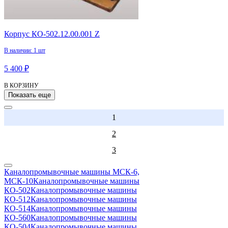
Корпус КО-502.12.00.001 Z
В наличии: 1 шт
5 400 ₽
В КОРЗИНУ
Показать еще
1
2
3
Каналопромывочные машины МСК-6,
МСК-10
Каналопромывочные машины
КО-502
Каналопромывочные машины
КО-512
Каналопромывочные машины
КО-514
Каналопромывочные машины
КО-560
Каналопромывочные машины
КО-504
Каналопромывочные машины