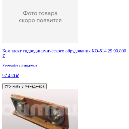
Комплект гидродинамического обрудования КО-514.29.00.800
Z
Уточняйте у менеджера
97 450 ₽
Уточнить у менеджера