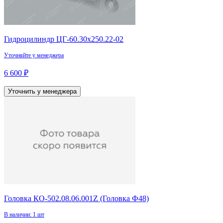
Гидроцилиндр ЦГ-60.30х250.22-02
Уточняйте у менеджера
6 600 ₽
Уточнить у менеджера
Головка КО-502.08.06.001Z (Головка Ф48)
В наличии: 1 шт