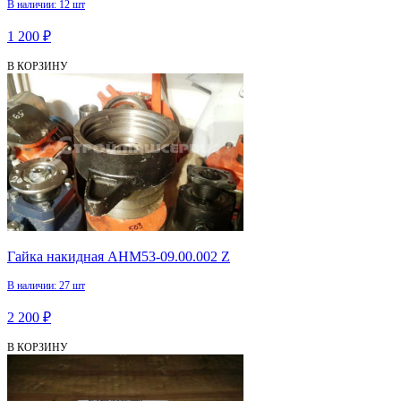
В наличии: 12 шт
1 200 ₽
В КОРЗИНУ
Гайка накидная АНМ53-09.00.002 Z
В наличии: 27 шт
2 200 ₽
В КОРЗИНУ