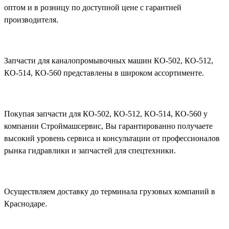
оптом и в розницу по доступной цене с гарантией
производителя.
Запчасти для каналопромывочных машин КО-502, КО-512,
КО-514, КО-560 представлены в широком ассортименте.
Покупая запчасти для КО-502, КО-512, КО-514, КО-560 у
компании Строймашсервис, Вы гарантированно получаете
высокий уровень сервиса и консультации от профессионалов
рынка гидравлики и запчастей для спецтехники.
Осуществляем доставку до терминала грузовых компаний в
Краснодаре.