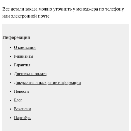
Все детали заказа можно уточнить у менеджера по телефону
или электронной почте.
Информация
О компании
Реквизиты
Гарантия
Доставка и оплата
Документы и раскрытие информации
Новости
Блог
Вакансии
Партнёры