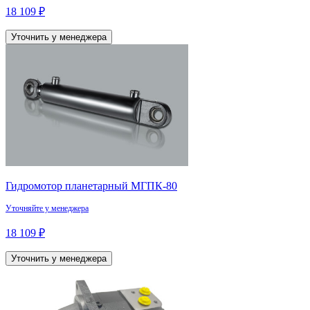
18 109 ₽
Уточнить у менеджера
Гидромотор планетарный МГПК-80
Уточняйте у менеджера
18 109 ₽
Уточнить у менеджера