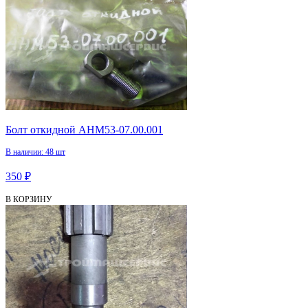
Болт откидной АНМ53-07.00.001
В наличии: 48 шт
350 ₽
В КОРЗИНУ