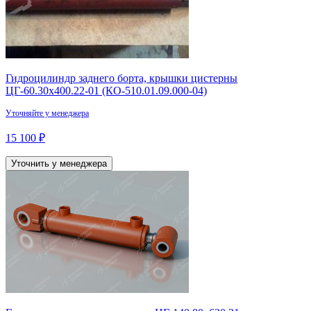
Гидроцилиндр заднего борта, крышки цистерны
ЦГ-60.30х400.22-01 (КО-510.01.09.000-04)
Уточняйте у менеджера
15 100 ₽
Уточнить у менеджера