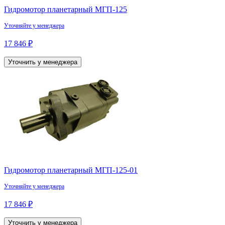
Гидромотор планетарный МГП-125
Уточняйте у менеджера
17 846 ₽
Уточнить у менеджера
Гидромотор планетарный МГП-125-01
Уточняйте у менеджера
17 846 ₽
Уточнить у менеджера