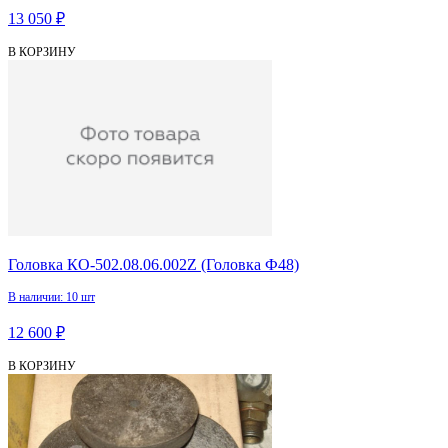
13 050 ₽
В КОРЗИНУ
Головка КО-502.08.06.002Z (Головка Ф48)
В наличии: 10 шт
12 600 ₽
В КОРЗИНУ