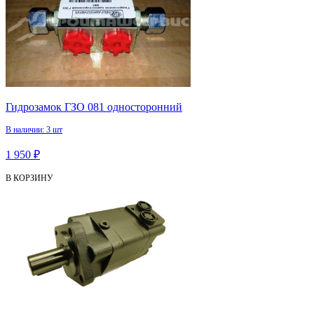
Гидрозамок ГЗО 081 односторонний
В наличии: 3 шт
1 950 ₽
В КОРЗИНУ