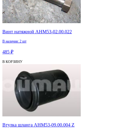
Винт натяжной АНМ53-02.00.022
В наличии: 2 шт
485 ₽
В КОРЗИНУ
Втулка шланга АНМ53-09.00.004 Z