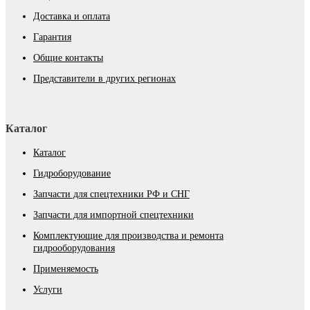
Доставка и оплата
Гарантия
Общие контакты
Представители в других регионах
Каталог
Каталог
Гидроборудование
Запчасти для спецтехники РФ и СНГ
Запчасти для импортной спецтехники
Комплектующие для производства и ремонта
гидрооборудования
Применяемость
Услуги