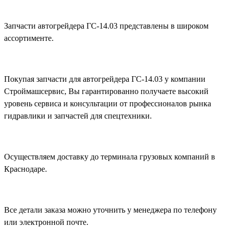
Запчасти автогрейдера ГС-14.03 представлены в широком
ассортименте.
Покупая запчасти для автогрейдера ГС-14.03 у компании
Строймашсервис, Вы гарантированно получаете высокий
уровень сервиса и консультации от профессионалов рынка
гидравлики и запчастей для спецтехники.
Осуществляем доставку до терминала грузовых компаний в
Краснодаре.
Все детали заказа можно уточнить у менеджера по телефону
или электронной почте.