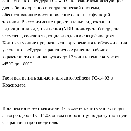
Запчасти автогрейдера ГС-14.03 включают комплектующие
для рабочих органов и гидравлической системы,
обеспечивающие восстановление основных функций
техники. В ассортименте представлены: гидроклапаны,
гидроцилиндры, уплотнения (NBR, полиуретан) и другие
элементы, соответствующие заводским спецификациям.
Комплектующие предназначены для ремонта и обслуживания
узлов автогрейдера, гарантируя сохранение рабочих
характеристик при нагрузках до 12 тонн и температуре от
-45°C до +80°C.
Где и как купить запчасти для автогрейдера ГС-14.03 в
Краснодаре
В нашем интернет-магазине Вы можете купить запчасти для
автогрейдеров ГС-14.03 оптом и в розницу по доступной цене
с гарантией производителя.