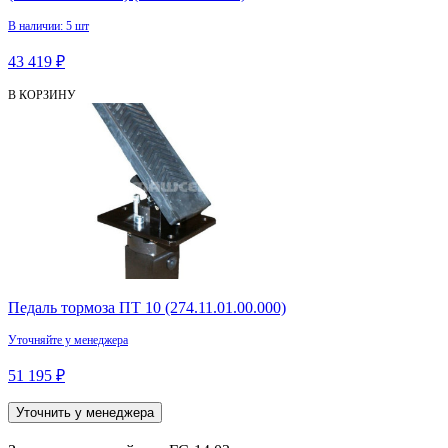
В наличии: 5 шт
43 419 ₽
В КОРЗИНУ
Педаль тормоза ПТ 10 (274.11.01.00.000)
Уточняйте у менеджера
51 195 ₽
Уточнить у менеджера