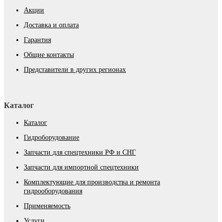
Акции
Доставка и оплата
Гарантия
Общие контакты
Представители в других регионах
Каталог
Каталог
Гидроборудование
Запчасти для спецтехники РФ и СНГ
Запчасти для импортной спецтехники
Комплектующие для производства и ремонта
гидрооборудования
Применяемость
Услуги