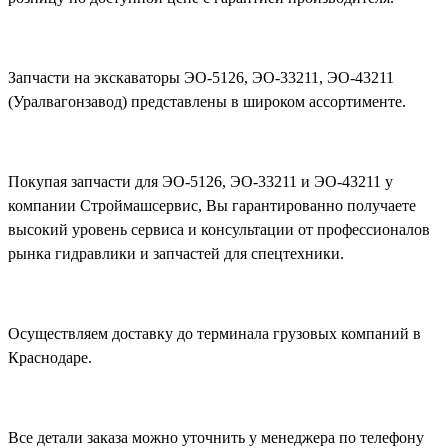
Запчасти на экскаваторы ЭО-5126, ЭО-33211, ЭО-43211
(Уралвагонзавод) представлены в широком ассортименте.
Покупая запчасти для ЭО-5126, ЭО-33211 и ЭО-43211 у
компании Строймашсервис, Вы гарантированно получаете
высокий уровень сервиса и консультации от профессионалов
рынка гидравлики и запчастей для спецтехники.
Осуществляем доставку до терминала грузовых компаний в
Краснодаре.
Все детали заказа можно уточнить у менеджера по телефону