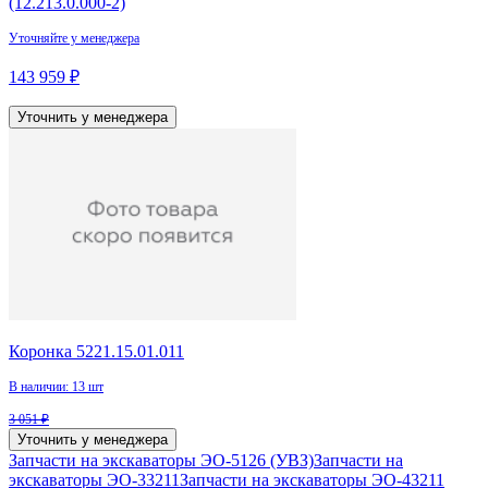
(12.213.0.000-2)
Уточняйте у менеджера
143 959 ₽
Уточнить у менеджера
Коронка 5221.15.01.011
В наличии: 13 шт
3 051 ₽
Уточнить у менеджера
Запчасти на экскаваторы ЭО-5126 (УВЗ)
Запчасти на
экскаваторы ЭО-33211
Запчасти на экскаваторы ЭО-43211