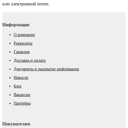
или электронной почте.
Информация
О компании
Реквизиты
Гарантия
Доставка и оплата
Документы и раскрытие информации
Новости
Блог
Вакансии
Партнёры
Покупателям