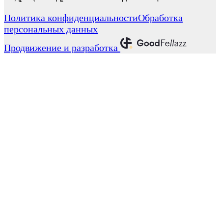
Политика конфиденциальности
Обработка
персональных данных
Продвижение и разработка