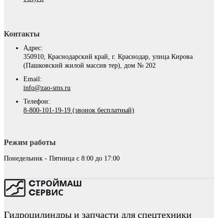
Контакты
Адрес:
350910, Краснодарский край, г. Краснодар, улица Кирова
(Пашковский жилой массив тер), дом № 202
Email:
info@zao-sms.ru
Телефон:
8-800-101-19-19 (звонок бесплатный)
Режим работы
Понедельник - Пятница с 8:00 до 17:00
Гидроцилиндры и запчасти для спецтехники