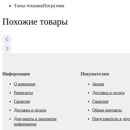
Типы техники
Погрузчик
Похожие товары
Информация
Покупателям
О компании
Акции
Реквизиты
Доставка и оплата
Гарантия
Гарантия
Доставка и оплата
Общие контакты
Документы и раскрытие
Представители в дру
информации