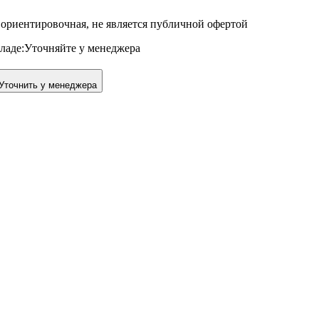
ориентировочная, не является публичной офертой
ладе:
Уточняйте у менеджера
Уточнить у менеджера