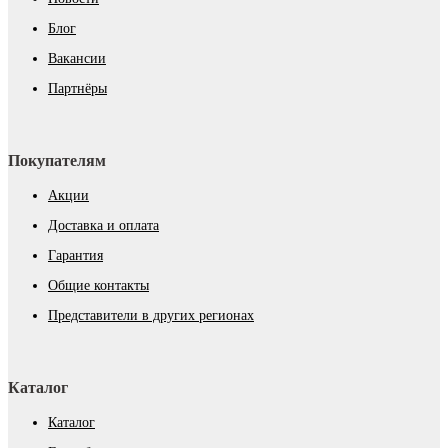
Блог
Вакансии
Партнёры
Покупателям
Акции
Доставка и оплата
Гарантия
Общие контакты
Представители в других регионах
Каталог
Каталог