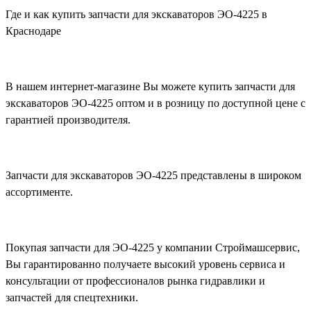
Где и как купить запчасти для экскаваторов ЭО-4225 в
Краснодаре
В нашем интернет-магазине Вы можете купить запчасти для
экскаваторов ЭО-4225 оптом и в розницу по доступной цене с
гарантией производителя.
Запчасти для экскаваторов ЭО-4225 представлены в широком
ассортименте.
Покупая запчасти для ЭО-4225 у компании Строймашсервис,
Вы гарантированно получаете высокий уровень сервиса и
консультации от профессионалов рынка гидравлики и
запчастей для спецтехники.