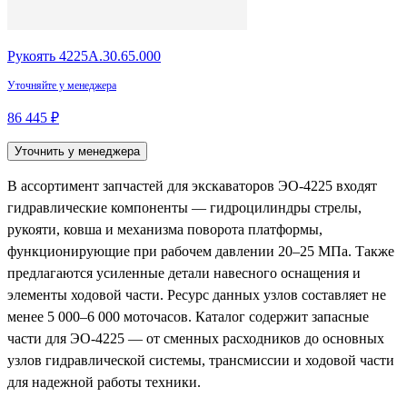
Рукоять 4225А.30.65.000
Уточняйте у менеджера
86 445 ₽
Уточнить у менеджера
В ассортимент запчастей для экскаваторов ЭО-4225 входят
гидравлические компоненты — гидроцилиндры стрелы,
рукояти, ковша и механизма поворота платформы,
функционирующие при рабочем давлении 20–25 МПа. Также
предлагаются усиленные детали навесного оснащения и
элементы ходовой части. Ресурс данных узлов составляет не
менее 5 000–6 000 моточасов. Каталог содержит запасные
части для ЭО-4225 — от сменных расходников до основных
узлов гидравлической системы, трансмиссии и ходовой части
для надежной работы техники.