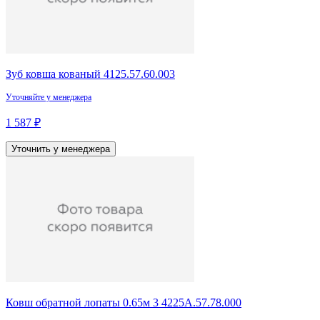
Зуб ковша кованый 4125.57.60.003
Уточняйте у менеджера
1 587 ₽
Уточнить у менеджера
Ковш обратной лопаты 0.65м 3 4225А.57.78.000