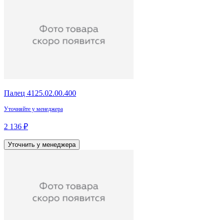
Палец 4125.02.00.400
Уточняйте у менеджера
2 136 ₽
Уточнить у менеджера