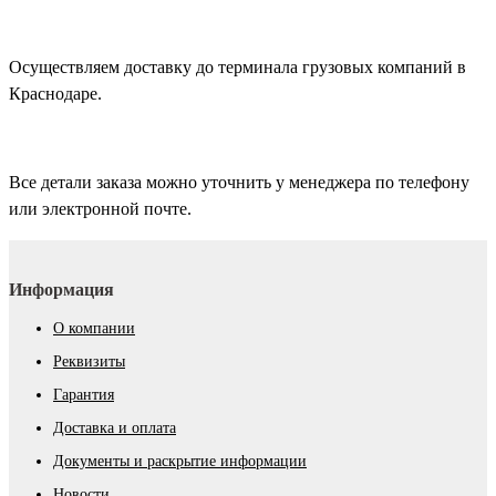
Осуществляем доставку до терминала грузовых компаний в
Краснодаре.
Все детали заказа можно уточнить у менеджера по телефону
или электронной почте.
Информация
О компании
Реквизиты
Гарантия
Доставка и оплата
Документы и раскрытие информации
Новости