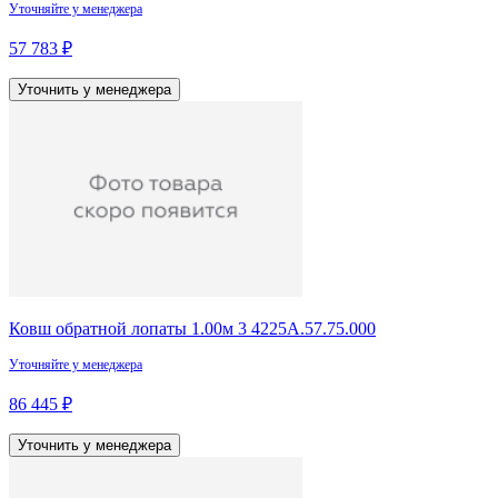
Уточняйте у менеджера
57 783 ₽
Уточнить у менеджера
Ковш обратной лопаты 1.00м 3 4225А.57.75.000
Уточняйте у менеджера
86 445 ₽
Уточнить у менеджера