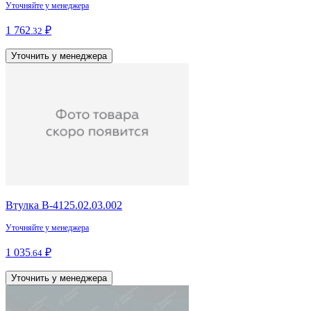
Уточняйте у менеджера
1 762
₽
.32
Уточнить у менеджера
Втулка В-4125.02.03.002
Уточняйте у менеджера
1 035
₽
.64
Уточнить у менеджера