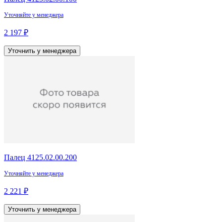
Уточняйте у менеджера
2 197 ₽
Уточнить у менеджера
Палец 4125.02.00.200
Уточняйте у менеджера
2 221 ₽
Уточнить у менеджера