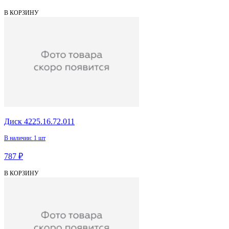
В КОРЗИНУ
Диск 4225.16.72.011
В наличии: 1 шт
787 ₽
В КОРЗИНУ