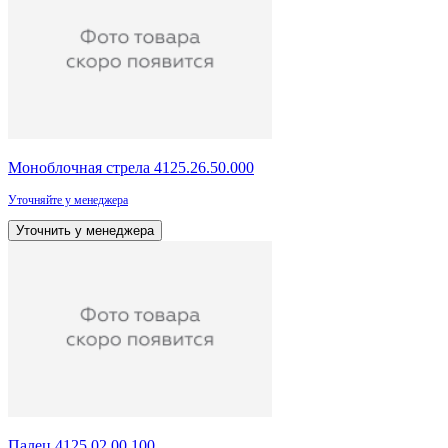
Моноблочная стрела 4125.26.50.000
Уточняйте у менеджера
Уточнить у менеджера
Палец 4125.02.00.100