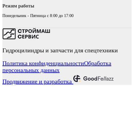
Режим работы
Понедельник - Пятница с 8:00 до 17:00
Гидроцилиндры и запчасти для спецтехники
Политика конфиденциальности
Обработка
персональных данных
Продвижение и разработка