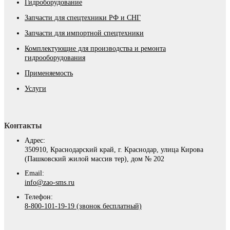
Гидроборудование
Запчасти для спецтехники РФ и СНГ
Запчасти для импортной спецтехники
Комплектующие для производства и ремонта
гидрооборудования
Применяемость
Услуги
Контакты
Адрес:
350910, Краснодарский край, г. Краснодар, улица Кирова
(Пашковский жилой массив тер), дом № 202
Email:
info@zao-sms.ru
Телефон:
8-800-101-19-19 (звонок бесплатный)