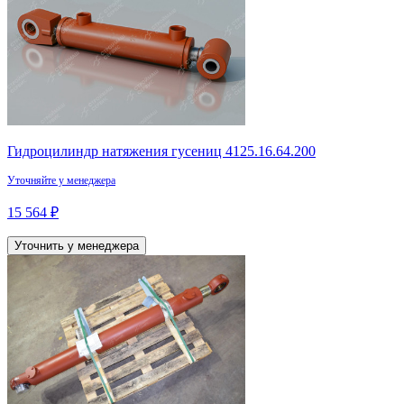
Гидроцилиндр натяжения гусениц 4125.16.64.200
Уточняйте у менеджера
15 564 ₽
Уточнить у менеджера