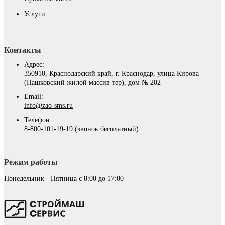
Услуги
Контакты
Адрес:
350910, Краснодарский край, г. Краснодар, улица Кирова
(Пашковский жилой массив тер), дом № 202
Email:
info@zao-sms.ru
Телефон:
8-800-101-19-19 (звонок бесплатный)
Режим работы
Понедельник - Пятница с 8:00 до 17:00