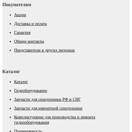
Покупателям
Акции
Доставка и оплата
Гарантия
Общие контакты
Представители в других регионах
Каталог
Каталог
Гидроборудование
Запчасти для спецтехники РФ и СНГ
Запчасти для импортной спецтехники
Комплектующие для производства и ремонта
гидрооборудования
Применяемость