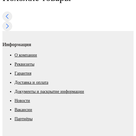
Информация
О компании
Реквизиты
Гарантия
Доставка и оплата
Документы и раскрытие информации
Новости
Вакансии
Партнёры