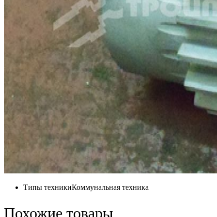
Типы техники
Коммунальная техника
Похожие товары