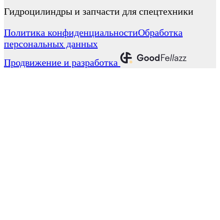
Гидроцилиндры и запчасти для спецтехники
Политика конфиденциальности
Обработка
персональных данных
Продвижение и разработка