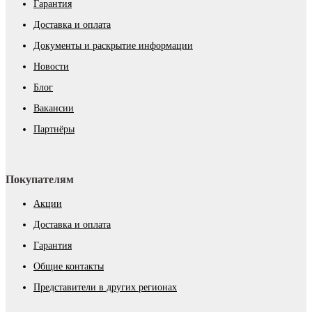
Гарантия
Доставка и оплата
Документы и раскрытие информации
Новости
Блог
Вакансии
Партнёры
Покупателям
Акции
Доставка и оплата
Гарантия
Общие контакты
Представители в других регионах