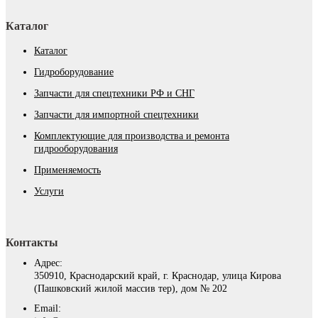
Каталог
Каталог
Гидроборудование
Запчасти для спецтехники РФ и СНГ
Запчасти для импортной спецтехники
Комплектующие для производства и ремонта
гидрооборудования
Применяемость
Услуги
Контакты
Адрес:
350910, Краснодарский край, г. Краснодар, улица Кирова
(Пашковский жилой массив тер), дом № 202
Email: