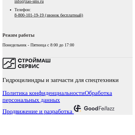
info@zao-sms.ru
Телефон:
8-800-101-19-19 (звонок бесплатный)
Режим работы
Понедельник - Пятница с 8:00 до 17:00
Гидроцилиндры и запчасти для спецтехники
Политика конфиденциальности
Обработка
персональных данных
Продвижение и разработка