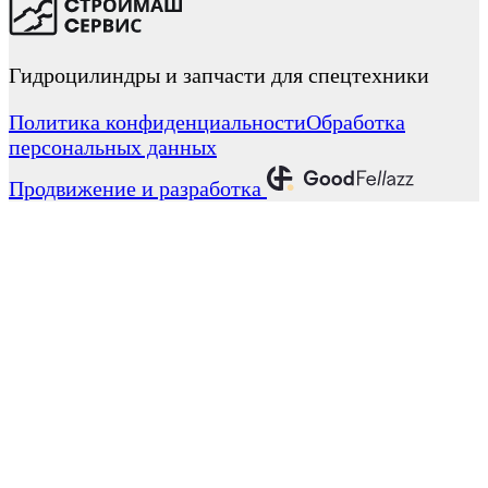
Гидроцилиндры и запчасти для спецтехники
Политика конфиденциальности
Обработка
персональных данных
Продвижение и разработка