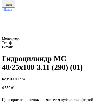
Войти
<
Назад
Менеджер:
Телефон:
E-mail:
Гидроцилиндр МС
40/25х100-3.11 (290) (01)
Код: 00011774
4 550
₽
Цена ориентировочная, не является публичной офертой