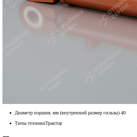
Диаметр поршня, мм (внутренний размер гильзы)
40
Типы техники
Трактор