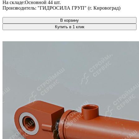
На складе:
Основной
44 шт.
Производитель:
"ГИДРОСИЛА ГРУП" (г. Кировоград)
В корзину
Купить в 1 клик