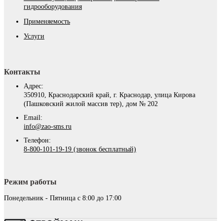
гидрооборудования
Применяемость
Услуги
Контакты
Адрес:
350910, Краснодарский край, г. Краснодар, улица Кирова
(Пашковский жилой массив тер), дом № 202
Email:
info@zao-sms.ru
Телефон:
8-800-101-19-19 (звонок бесплатный)
Режим работы
Понедельник - Пятница с 8:00 до 17:00