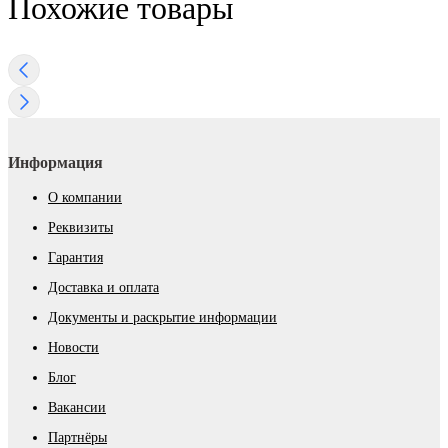
Похожие товары
Информация
О компании
Реквизиты
Гарантия
Доставка и оплата
Документы и раскрытие информации
Новости
Блог
Вакансии
Партнёры