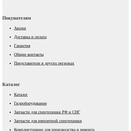
Покупателям
Акции
Доставка и оплата
Гарантия
Общие контакты
Представители в других регионах
Каталог
Каталог
Гидроборудование
Запчасти для спецтехники РФ и СНГ
Запчасти для импортной спецтехники
Комплектующие для производства и ремонта