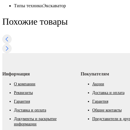
Типы техники
Экскаватор
Похожие товары
Информация
Покупателям
О компании
Акции
Реквизиты
Доставка и оплата
Гарантия
Гарантия
Доставка и оплата
Общие контакты
Документы и раскрытие
Представители в дру
информации