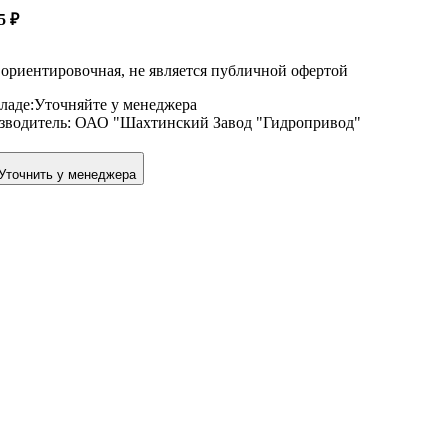
05
₽
ориентировочная, не является публичной офертой
ладе:
Уточняйте у менеджера
зводитель:
ОАО "Шахтинский Завод "Гидропривод"
Уточнить у менеджера