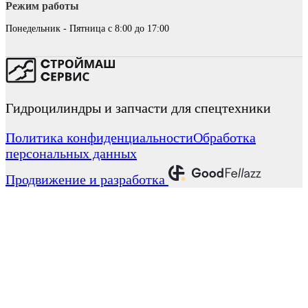
Режим работы
Понедельник - Пятница с 8:00 до 17:00
Гидроцилиндры и запчасти для спецтехники
Политика конфиденциальности
Обработка
персональных данных
Продвижение и разработка