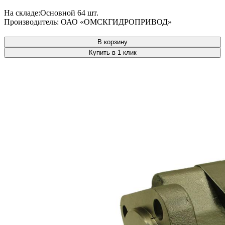
На складе:
Основной
64 шт.
Производитель:
ОАО «ОМСКГИДРОПРИВОД»
В корзину
Купить в 1 клик