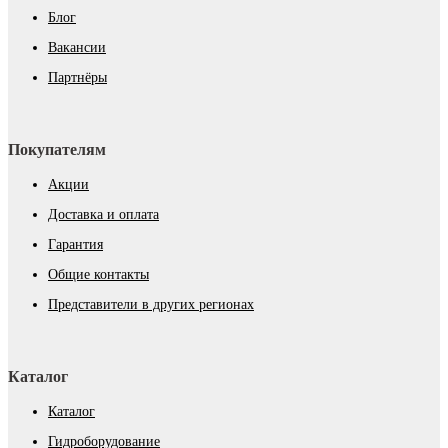
Блог
Вакансии
Партнёры
Покупателям
Акции
Доставка и оплата
Гарантия
Общие контакты
Представители в других регионах
Каталог
Каталог
Гидроборудование