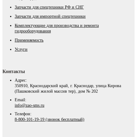
Запчасти для спецтехники РФ и СНГ
Запчасти для импортной спецтехники
Комплектующие для производства и ремонта
гидрооборудования
Применяемость
Услуги
Контакты
Адрес:
350910, Краснодарский край, г. Краснодар, улица Кирова
(Пашковский жилой массив тер), дом № 202
Email:
info@zao-sms.ru
Телефон:
8-800-101-19-19 (звонок бесплатный)