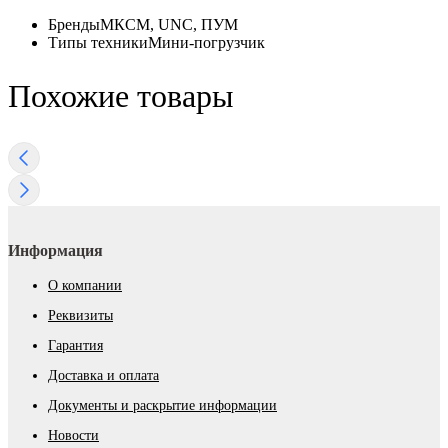
Бренды
МКСМ, UNC, ПУМ
Типы техники
Мини-погрузчик
Похожие товары
Информация
О компании
Реквизиты
Гарантия
Доставка и оплата
Документы и раскрытие информации
Новости