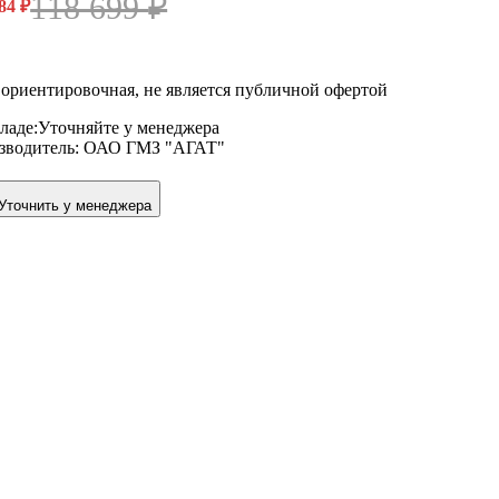
118 699
₽
484
₽
ориентировочная, не является публичной офертой
ладе:
Уточняйте у менеджера
зводитель:
ОАО ГМЗ "АГАТ"
Уточнить у менеджера