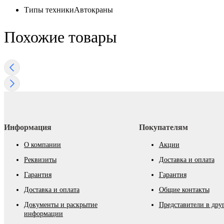
Типы техники
Автокраны
Похожие товары
Информация
Покупателям
О компании
Акции
Реквизиты
Доставка и оплата
Гарантия
Гарантия
Доставка и оплата
Общие контакты
Документы и раскрытие
Представители в дру
информации