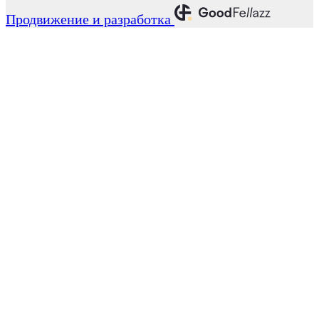
Продвижение и разработка