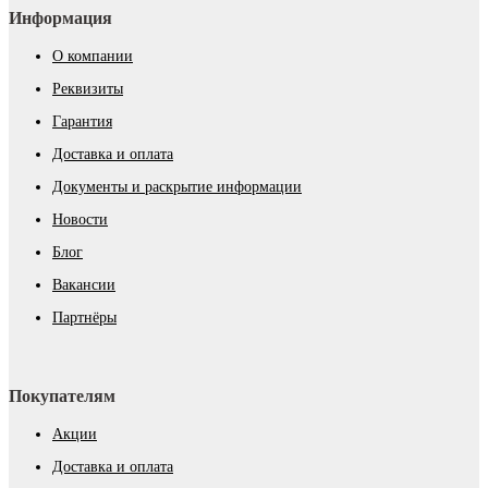
Информация
О компании
Реквизиты
Гарантия
Доставка и оплата
Документы и раскрытие информации
Новости
Блог
Вакансии
Партнёры
Покупателям
Акции
Доставка и оплата