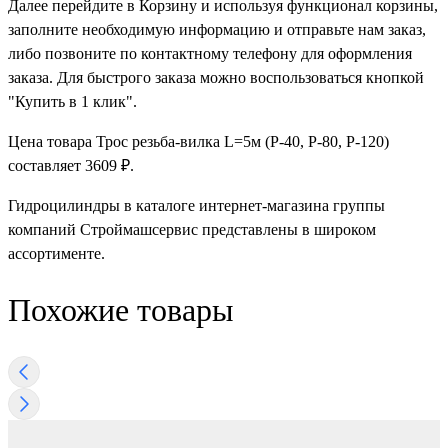
Далее перейдите в Корзину и используя функционал корзины,
заполните необходимую информацию и отправьте нам заказ,
либо позвоните по контактному телефону для оформления
заказа. Для быстрого заказа можно воспользоваться кнопкой
"Купить в 1 клик".
Цена товара Трос резьба-вилка L=5м (Р-40, Р-80, Р-120)
составляет 3609 ₽.
Гидроцилиндры в каталоге интернет-магазина группы
компаний Строймашсервис представлены в широком
ассортименте.
Похожие товары