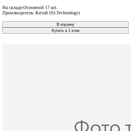
На складе:
Основной
17 шт.
Производитель:
Китай (SJ-Technology)
В корзину
Купить в 1 клик