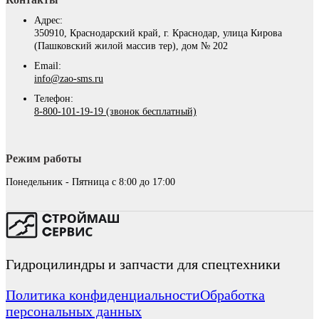
Адрес:
350910, Краснодарский край, г. Краснодар, улица Кирова
(Пашковский жилой массив тер), дом № 202
Email:
info@zao-sms.ru
Телефон:
8-800-101-19-19 (звонок бесплатный)
Режим работы
Понедельник - Пятница с 8:00 до 17:00
Гидроцилиндры и запчасти для спецтехники
Политика конфиденциальности
Обработка
персональных данных