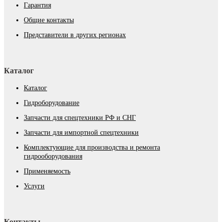
Гарантия
Общие контакты
Представители в других регионах
Каталог
Каталог
Гидроборудование
Запчасти для спецтехники РФ и СНГ
Запчасти для импортной спецтехники
Комплектующие для производства и ремонта
гидрооборудования
Применяемость
Услуги
Контакты