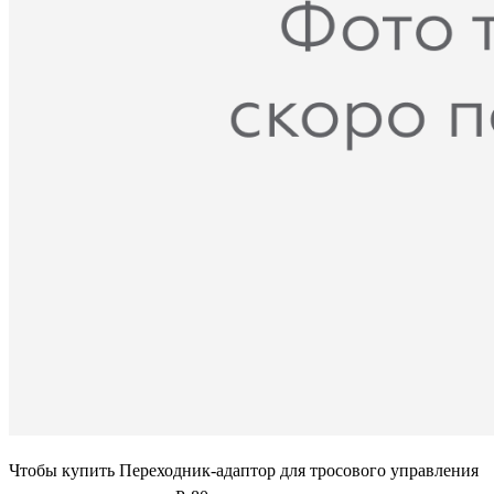
Чтобы купить Переходник-адаптор для тросового управления