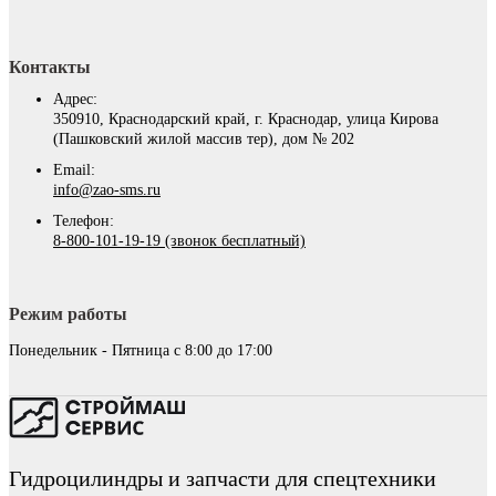
Контакты
Адрес:
350910, Краснодарский край, г. Краснодар, улица Кирова
(Пашковский жилой массив тер), дом № 202
Email:
info@zao-sms.ru
Телефон:
8-800-101-19-19 (звонок бесплатный)
Режим работы
Понедельник - Пятница с 8:00 до 17:00
Гидроцилиндры и запчасти для спецтехники