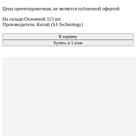
Цена ориентировочная, не является публичной офертой
На складе:
Основной
113 шт.
Производитель:
Китай (SJ-Technology)
В корзину
Купить в 1 клик