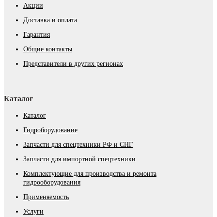
Акции
Доставка и оплата
Гарантия
Общие контакты
Представители в других регионах
Каталог
Каталог
Гидроборудование
Запчасти для спецтехники РФ и СНГ
Запчасти для импортной спецтехники
Комплектующие для производства и ремонта
гидрооборудования
Применяемость
Услуги