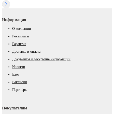
Информация
О компании
Реквизиты
Гарантия
Доставка и оплата
Документы и раскрытие информации
Новости
Блог
Вакансии
Партнёры
Покупателям