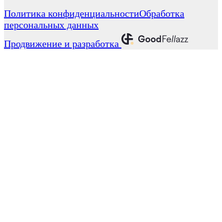
Политика конфиденциальности
Обработка
персональных данных
Продвижение и разработка