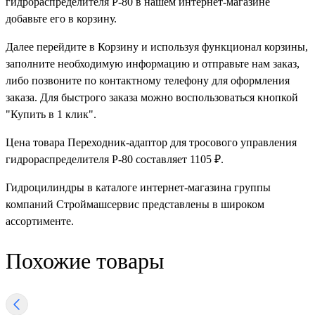
гидрораспределителя Р-80 в нашем интернет-магазине
добавьте его в корзину.
Далее перейдите в Корзину и используя функционал корзины,
заполните необходимую информацию и отправьте нам заказ,
либо позвоните по контактному телефону для оформления
заказа. Для быстрого заказа можно воспользоваться кнопкой
"Купить в 1 клик".
Цена товара Переходник-адаптор для тросового управления
гидрораспределителя Р-80 составляет 1105 ₽.
Гидроцилиндры в каталоге интернет-магазина группы
компаний Строймашсервис представлены в широком
ассортименте.
Похожие товары