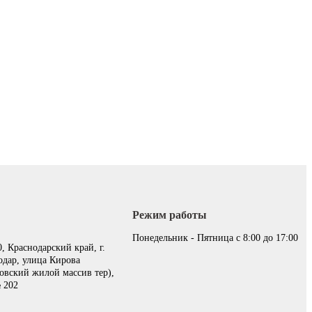
Режим работы
:
Понедельник - Пятница с 8:00 до 17:00
, Краснодарский край, г.
одар, улица Кирова
овский жилой массив тер),
 202