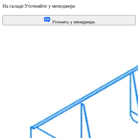
На складе:
Уточняйте у менеджера
Уточнить у менеджера