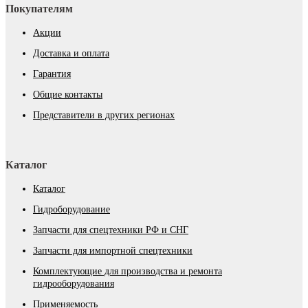
Покупателям
Акции
Доставка и оплата
Гарантия
Общие контакты
Представители в других регионах
Каталог
Каталог
Гидроборудование
Запчасти для спецтехники РФ и СНГ
Запчасти для импортной спецтехники
Комплектующие для производства и ремонта
гидрооборудования
Применяемость