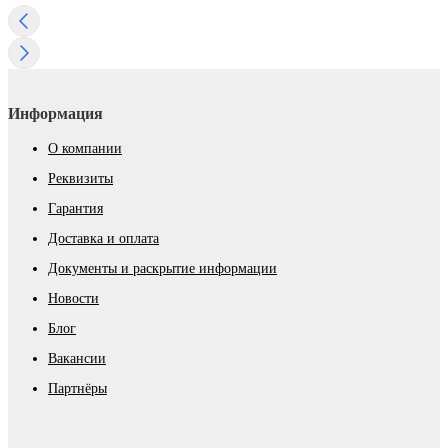
Информация
О компании
Реквизиты
Гарантия
Доставка и оплата
Документы и раскрытие информации
Новости
Блог
Вакансии
Партнёры