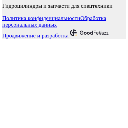
Гидроцилиндры и запчасти для спецтехники
Политика конфиденциальности
Обработка
персональных данных
Продвижение и разработка