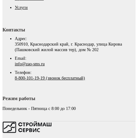
Услуги
Контакты
Адрес:
350910, Краснодарский край, г. Краснодар, улица Кирова
(Пашковский жилой массив тер), дом № 202
Email:
info@zao-sms.ru
Телефон:
8-800-101-19-19 (звонок бесплатный)
Режим работы
Понедельник - Пятница с 8:00 до 17:00