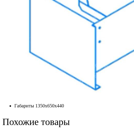
Габариты
1350х650х440
Похожие товары